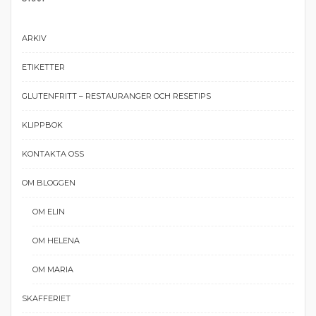
ARKIV
ETIKETTER
GLUTENFRITT – RESTAURANGER OCH RESETIPS
KLIPPBOK
KONTAKTA OSS
OM BLOGGEN
OM ELIN
OM HELENA
OM MARIA
SKAFFERIET