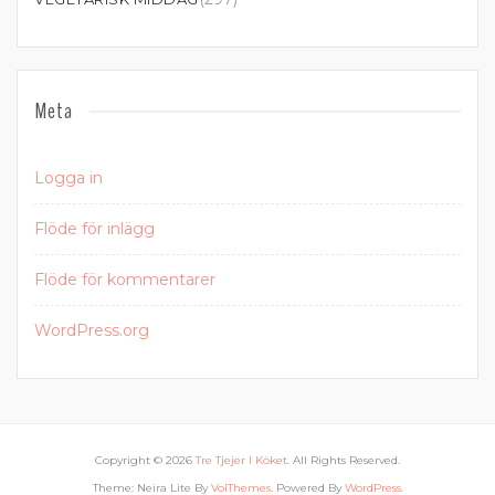
Meta
Logga in
Flöde för inlägg
Flöde för kommentarer
WordPress.org
Copyright © 2026
Tre Tjejer I Köket
. All Rights Reserved.
Theme: Neira Lite By
VolThemes
. Powered By
WordPress
.