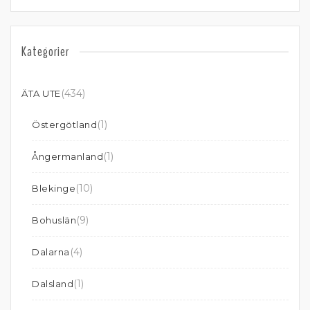
Kategorier
(434)
ÄTA UTE
(1)
Östergötland
(1)
Ångermanland
(10)
Blekinge
(9)
Bohuslän
(4)
Dalarna
(1)
Dalsland