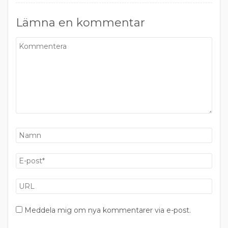
Lämna en kommentar
Meddela mig om nya kommentarer via e-post.