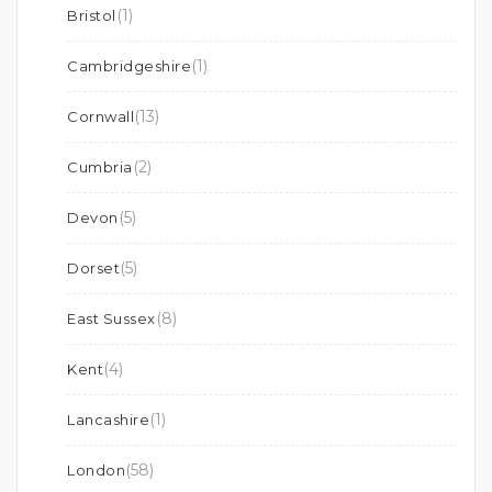
(1)
Bristol
(1)
Cambridgeshire
(13)
Cornwall
(2)
Cumbria
(5)
Devon
(5)
Dorset
(8)
East Sussex
(4)
Kent
(1)
Lancashire
(58)
London