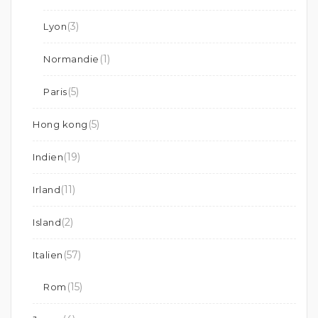
(3)
Lyon
(1)
Normandie
(5)
Paris
(5)
Hong kong
(19)
Indien
(11)
Irland
(2)
Island
(57)
Italien
(15)
Rom