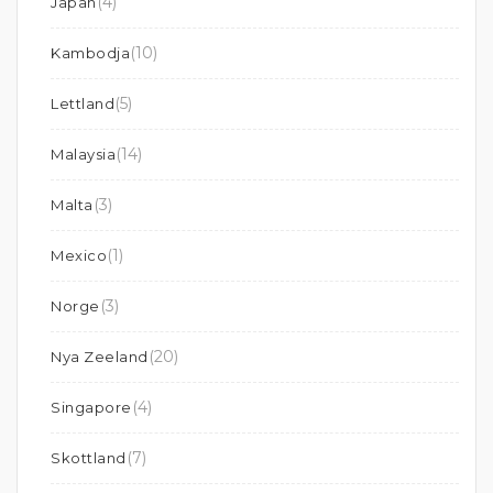
(4)
Japan
(10)
Kambodja
(5)
Lettland
(14)
Malaysia
(3)
Malta
(1)
Mexico
(3)
Norge
(20)
Nya Zeeland
(4)
Singapore
(7)
Skottland