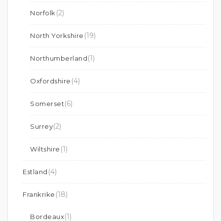
(2)
Norfolk
(19)
North Yorkshire
(1)
Northumberland
(4)
Oxfordshire
(6)
Somerset
(2)
Surrey
(1)
Wiltshire
(4)
Estland
(18)
Frankrike
(1)
Bordeaux