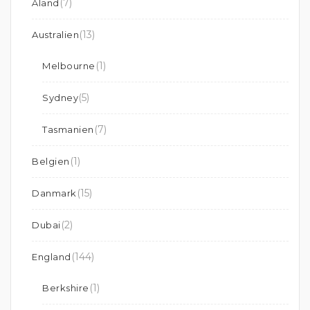
(7)
Åland
(13)
Australien
(1)
Melbourne
(5)
Sydney
(7)
Tasmanien
(1)
Belgien
(15)
Danmark
(2)
Dubai
(144)
England
(1)
Berkshire