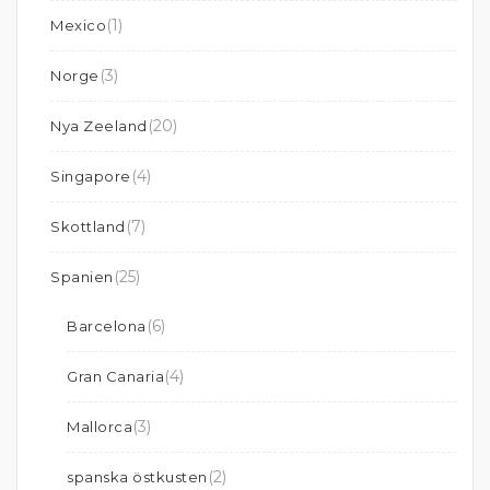
(1)
Mexico
(3)
Norge
(20)
Nya Zeeland
(4)
Singapore
(7)
Skottland
(25)
Spanien
(6)
Barcelona
(4)
Gran Canaria
(3)
Mallorca
(2)
spanska östkusten