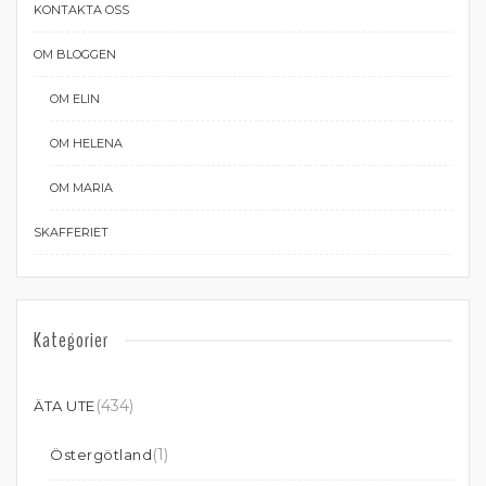
KONTAKTA OSS
OM BLOGGEN
OM ELIN
OM HELENA
OM MARIA
SKAFFERIET
Kategorier
(434)
ÄTA UTE
(1)
Östergötland