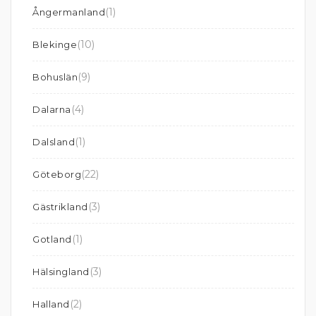
(1)
Ångermanland
(10)
Blekinge
(9)
Bohuslän
(4)
Dalarna
(1)
Dalsland
(22)
Göteborg
(3)
Gästrikland
(1)
Gotland
(3)
Hälsingland
(2)
Halland