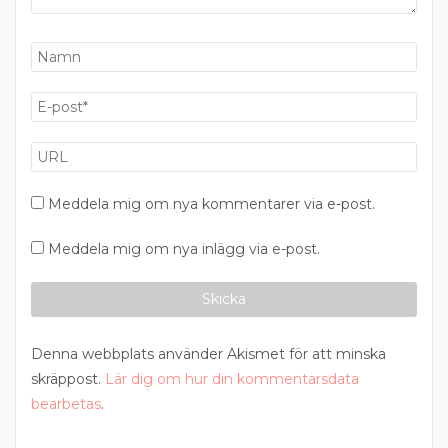
Meddela mig om nya kommentarer via e-post.
Meddela mig om nya inlägg via e-post.
Denna webbplats använder Akismet för att minska
skräppost.
Lär dig om hur din kommentarsdata
bearbetas
.