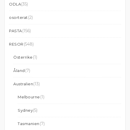
(35)
ODLA
(2)
osorterat
(156)
PASTA
(548)
RESOR
(1)
Österrike
(7)
Åland
(13)
Australien
(1)
Melbourne
(5)
Sydney
(7)
Tasmanien