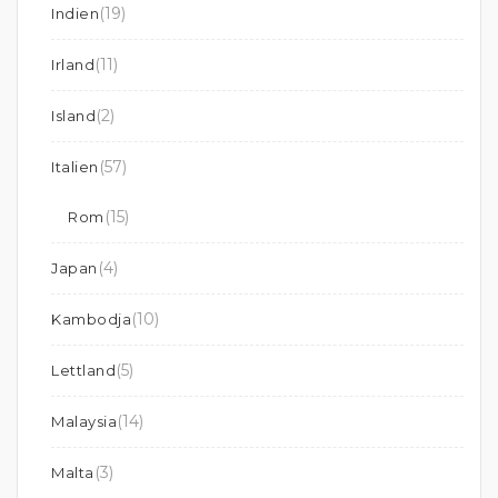
(19)
Indien
(11)
Irland
(2)
Island
(57)
Italien
(15)
Rom
(4)
Japan
(10)
Kambodja
(5)
Lettland
(14)
Malaysia
(3)
Malta