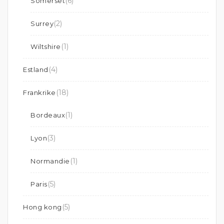
(6)
Somerset
(2)
Surrey
(1)
Wiltshire
(4)
Estland
(18)
Frankrike
(1)
Bordeaux
(3)
Lyon
(1)
Normandie
(5)
Paris
(5)
Hong kong