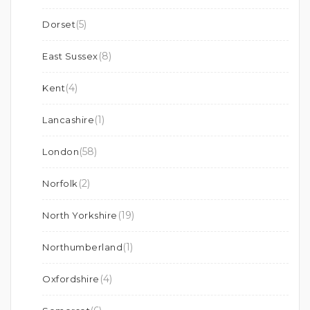
(5)
Dorset
(8)
East Sussex
(4)
Kent
(1)
Lancashire
(58)
London
(2)
Norfolk
(19)
North Yorkshire
(1)
Northumberland
(4)
Oxfordshire