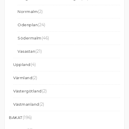
(2)
Norrmalm
(24)
Odenplan
(46)
Södermalm
(21)
Vasastan
(4)
Uppland
(2)
Värmland
(2)
Västergötland
(2)
Västmanland
(196)
BAKAT