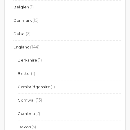
(1)
Belgien
(15)
Danmark
(2)
Dubai
(144)
England
(1)
Berkshire
(1)
Bristol
(1)
Cambridgeshire
(13)
Cornwall
(2)
Cumbria
(5)
Devon