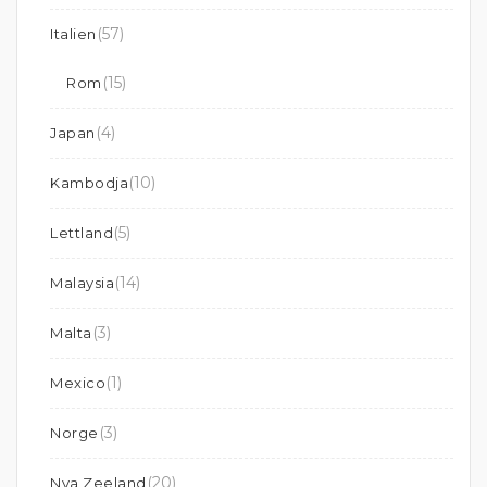
(57)
Italien
(15)
Rom
(4)
Japan
(10)
Kambodja
(5)
Lettland
(14)
Malaysia
(3)
Malta
(1)
Mexico
(3)
Norge
(20)
Nya Zeeland