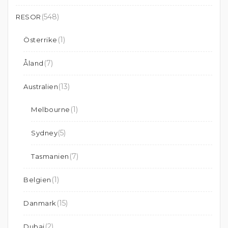
(548)
RESOR
(1)
Österrike
(7)
Åland
(13)
Australien
(1)
Melbourne
(5)
Sydney
(7)
Tasmanien
(1)
Belgien
(15)
Danmark
(2)
Dubai