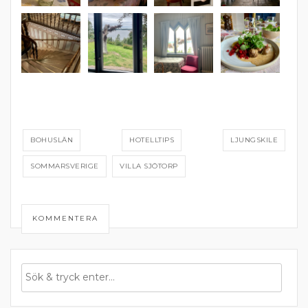
BOHUSLÄN
HOTELLTIPS
LJUNGSKILE
SOMMARSVERIGE
VILLA SJÖTORP
KOMMENTERA