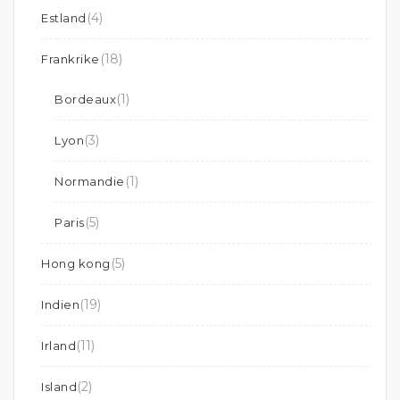
(4)
Estland
(18)
Frankrike
(1)
Bordeaux
(3)
Lyon
(1)
Normandie
(5)
Paris
(5)
Hong kong
(19)
Indien
(11)
Irland
(2)
Island