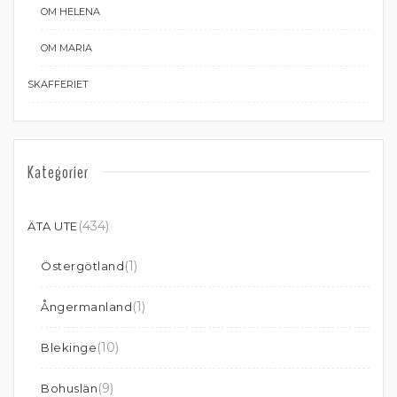
OM HELENA
OM MARIA
SKAFFERIET
Kategorier
(434)
ÄTA UTE
(1)
Östergötland
(1)
Ångermanland
(10)
Blekinge
(9)
Bohuslän