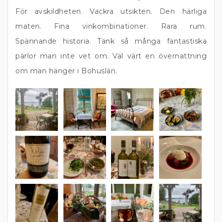
För avskildheten. Vackra utsikten. Den härliga
maten. Fina vinkombinationer. Rara rum.
Spännande historia. Tänk så många fantastiska
pärlor man inte vet om. Väl värt en övernattning
om man hänger i Bohuslän.