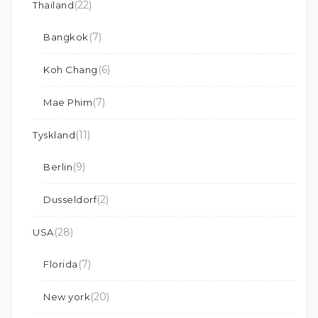
(22)
Thailand
(7)
Bangkok
(6)
Koh Chang
(7)
Mae Phim
(11)
Tyskland
(9)
Berlin
(2)
Dusseldorf
(28)
USA
(7)
Florida
(20)
New york