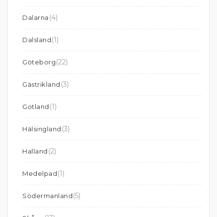
(4)
Dalarna
(1)
Dalsland
(22)
Göteborg
(3)
Gästrikland
(1)
Gotland
(3)
Hälsingland
(2)
Halland
(1)
Medelpad
(5)
Södermanland