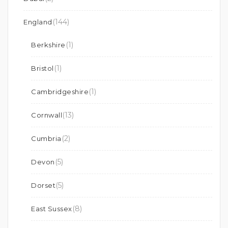
(144)
England
(1)
Berkshire
(1)
Bristol
(1)
Cambridgeshire
(13)
Cornwall
(2)
Cumbria
(5)
Devon
(5)
Dorset
(8)
East Sussex