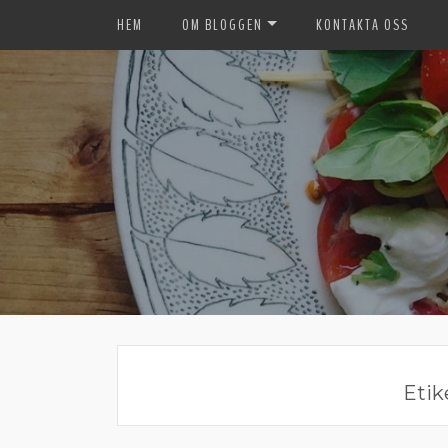
HEM
OM BLOGGEN
KONTAKTA OSS
Etik