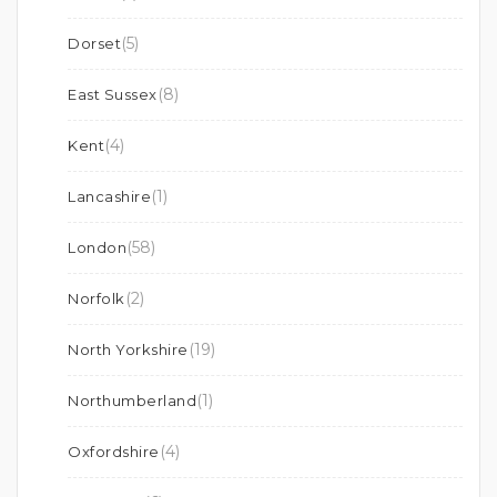
(5)
Dorset
(8)
East Sussex
(4)
Kent
(1)
Lancashire
(58)
London
(2)
Norfolk
(19)
North Yorkshire
(1)
Northumberland
(4)
Oxfordshire