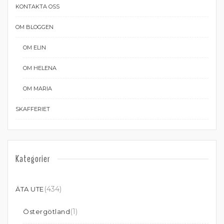
KONTAKTA OSS
OM BLOGGEN
OM ELIN
OM HELENA
OM MARIA
SKAFFERIET
Kategorier
(434)
ÄTA UTE
(1)
Östergötland