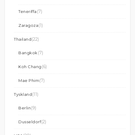
(7)
Teneriffa
(1)
Zaragoza
(22)
Thailand
(7)
Bangkok
(6)
Koh Chang
(7)
Mae Phim
(11)
Tyskland
(9)
Berlin
(2)
Dusseldorf