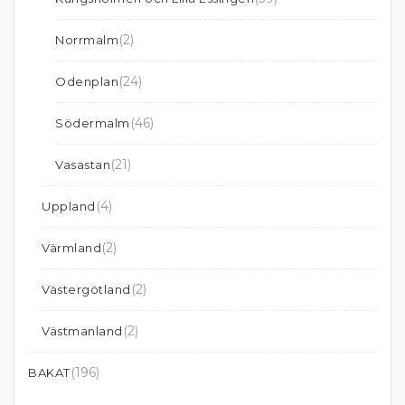
(2)
Norrmalm
(24)
Odenplan
(46)
Södermalm
(21)
Vasastan
(4)
Uppland
(2)
Värmland
(2)
Västergötland
(2)
Västmanland
(196)
BAKAT