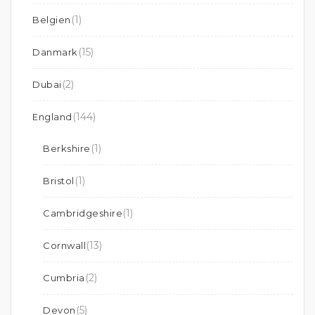
(1)
Belgien
(15)
Danmark
(2)
Dubai
(144)
England
(1)
Berkshire
(1)
Bristol
(1)
Cambridgeshire
(13)
Cornwall
(2)
Cumbria
(5)
Devon