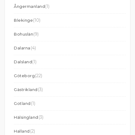
(1)
Ångermanland
(10)
Blekinge
(9)
Bohuslän
(4)
Dalarna
(1)
Dalsland
(22)
Göteborg
(3)
Gästrikland
(1)
Gotland
(3)
Hälsingland
(2)
Halland