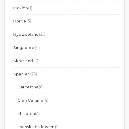
(1)
Mexico
(3)
Norge
(20)
Nya Zeeland
(4)
Singapore
(7)
Skottland
(25)
Spanien
(6)
Barcelona
(4)
Gran Canaria
(3)
Mallorca
(2)
spanska östkusten