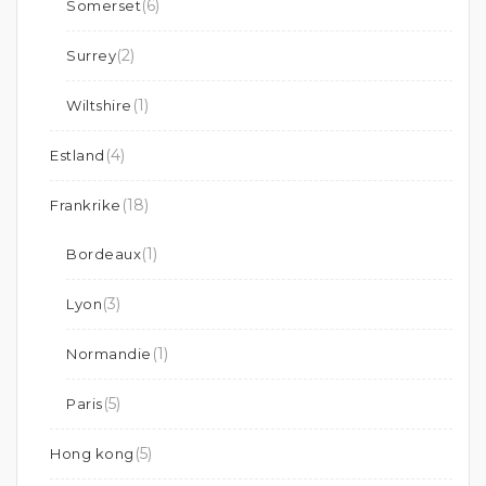
(6)
Somerset
(2)
Surrey
(1)
Wiltshire
(4)
Estland
(18)
Frankrike
(1)
Bordeaux
(3)
Lyon
(1)
Normandie
(5)
Paris
(5)
Hong kong