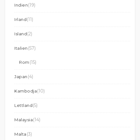
(19)
Indien
(11)
Irland
(2)
Island
(57)
Italien
(15)
Rom
(4)
Japan
(10)
Kambodja
(5)
Lettland
(14)
Malaysia
(3)
Malta