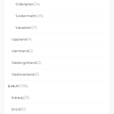
(24)
Odenplan
(46)
Södermalm
(21)
Vasastan
(4)
Uppland
(2)
Värmland
(2)
Västergötland
(2)
Västmanland
(196)
BAKAT
(25)
bärpaj
(51)
bröd