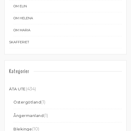
OM ELIN
OM HELENA
OM MARIA
SKAFFERIET
Kategorier
(434)
ÄTA UTE
(1)
Östergötland
(1)
Ångermanland
(10)
Blekinge