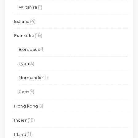
(1)
Wiltshire
(4)
Estland
(18)
Frankrike
(1)
Bordeaux
(3)
Lyon
(1)
Normandie
(5)
Paris
(5)
Hong kong
(19)
Indien
(11)
Irland