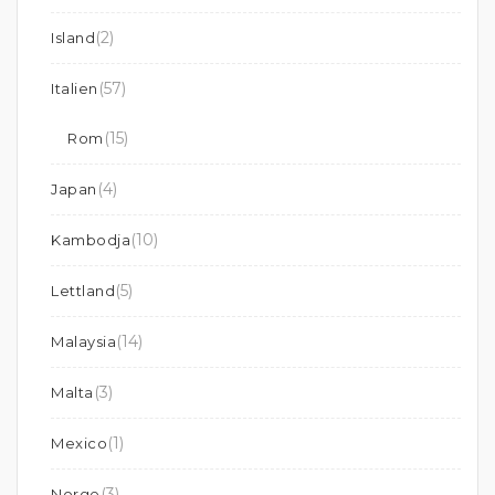
(2)
Island
(57)
Italien
(15)
Rom
(4)
Japan
(10)
Kambodja
(5)
Lettland
(14)
Malaysia
(3)
Malta
(1)
Mexico
(3)
Norge