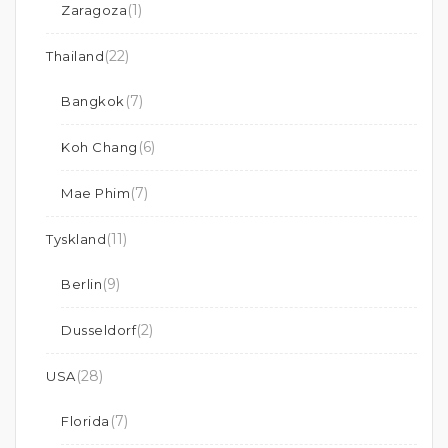
(1)
Zaragoza
(22)
Thailand
(7)
Bangkok
(6)
Koh Chang
(7)
Mae Phim
(11)
Tyskland
(9)
Berlin
(2)
Dusseldorf
(28)
USA
(7)
Florida