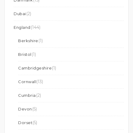
(15)
Danmark
(2)
Dubai
(144)
England
(1)
Berkshire
(1)
Bristol
(1)
Cambridgeshire
(13)
Cornwall
(2)
Cumbria
(5)
Devon
(5)
Dorset