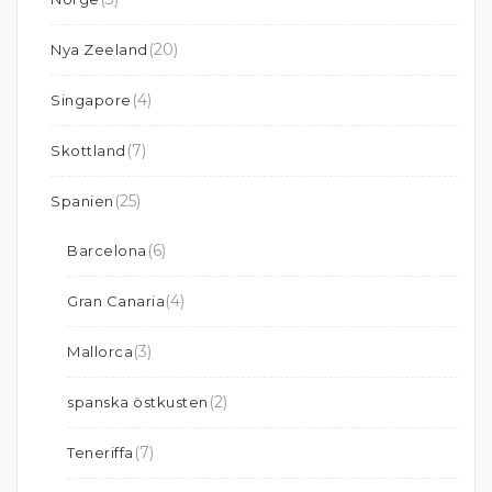
(20)
Nya Zeeland
(4)
Singapore
(7)
Skottland
(25)
Spanien
(6)
Barcelona
(4)
Gran Canaria
(3)
Mallorca
(2)
spanska östkusten
(7)
Teneriffa