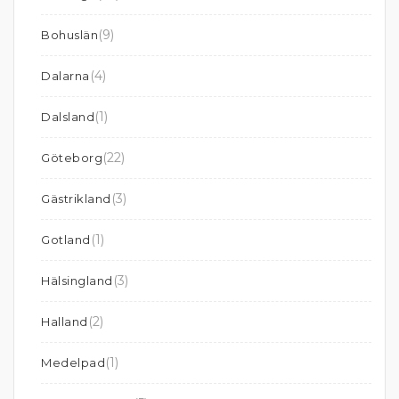
(9)
Bohuslän
(4)
Dalarna
(1)
Dalsland
(22)
Göteborg
(3)
Gästrikland
(1)
Gotland
(3)
Hälsingland
(2)
Halland
(1)
Medelpad