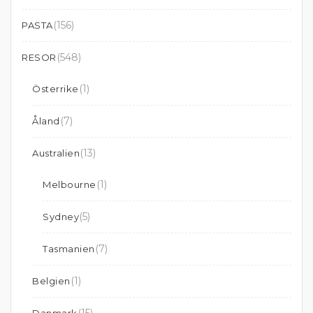
(156)
PASTA
(548)
RESOR
(1)
Österrike
(7)
Åland
(13)
Australien
(1)
Melbourne
(5)
Sydney
(7)
Tasmanien
(1)
Belgien