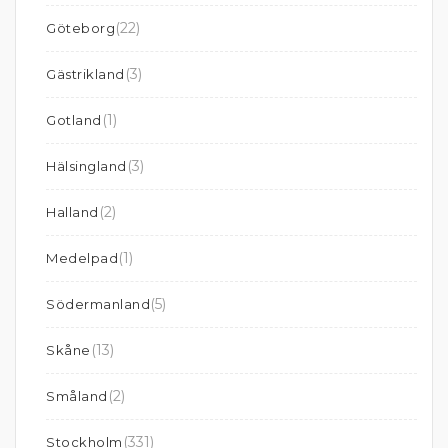
(22)
Göteborg
(3)
Gästrikland
(1)
Gotland
(3)
Hälsingland
(2)
Halland
(1)
Medelpad
(5)
Södermanland
(13)
Skåne
(2)
Småland
(331)
Stockholm