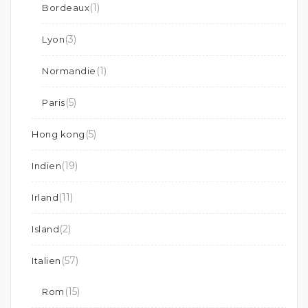
(1)
Bordeaux
(3)
Lyon
(1)
Normandie
(5)
Paris
(5)
Hong kong
(19)
Indien
(11)
Irland
(2)
Island
(57)
Italien
(15)
Rom