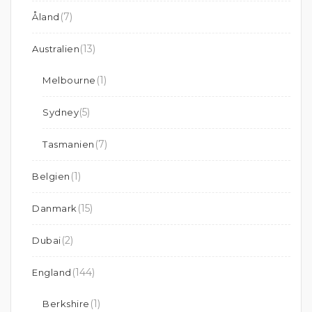
(7)
Åland
(13)
Australien
(1)
Melbourne
(5)
Sydney
(7)
Tasmanien
(1)
Belgien
(15)
Danmark
(2)
Dubai
(144)
England
(1)
Berkshire