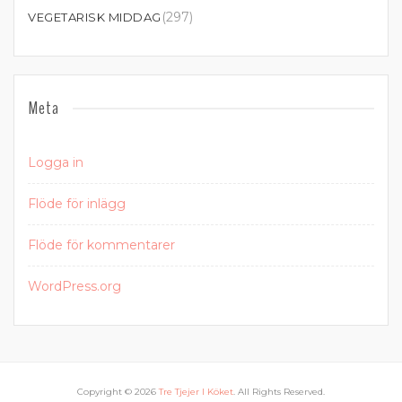
(297)
VEGETARISK MIDDAG
Meta
Logga in
Flöde för inlägg
Flöde för kommentarer
WordPress.org
Copyright © 2026
Tre Tjejer I Köket
. All Rights Reserved.