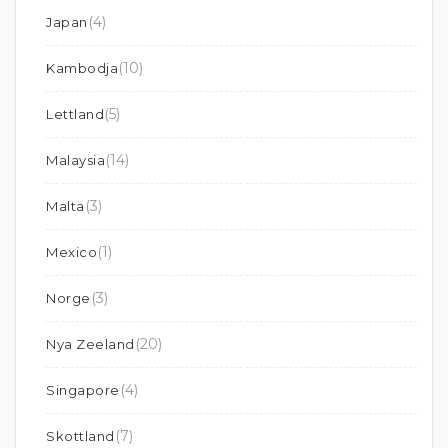
(4)
Japan
(10)
Kambodja
(5)
Lettland
(14)
Malaysia
(3)
Malta
(1)
Mexico
(3)
Norge
(20)
Nya Zeeland
(4)
Singapore
(7)
Skottland