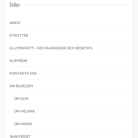
Sidor
ARKIV
ETIKETTER
GLUTENFRITT – RESTAURANGER OCH RESETIPS
KLIPPBOK
KONTAKTA OSS
OM BLOGGEN
OM ELIN
OM HELENA
OM MARIA
SKAFFERIET