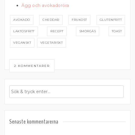
Ägg och avokadoröra
AVOKADO
CHEDDAR
FRUKOST
GLUTENFRITT
LAKTOSFRITT
RECEPT
SMÖRGÅS
TOAST
VEGANSKT
VEGETARISKT
2 KOMMENTARER
Senaste kommentarerna