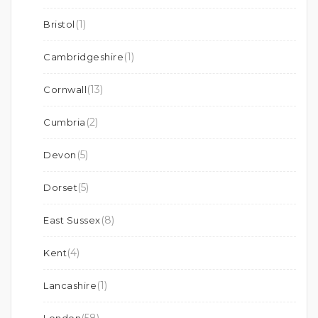
(1)
Bristol
(1)
Cambridgeshire
(13)
Cornwall
(2)
Cumbria
(5)
Devon
(5)
Dorset
(8)
East Sussex
(4)
Kent
(1)
Lancashire