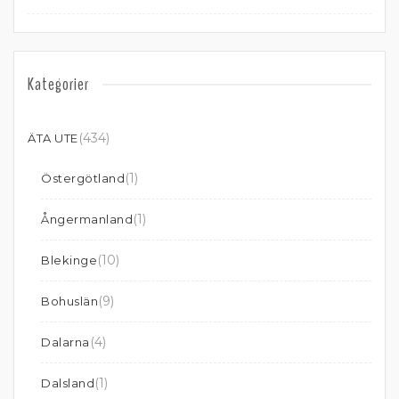
Kategorier
(434)
ÄTA UTE
(1)
Östergötland
(1)
Ångermanland
(10)
Blekinge
(9)
Bohuslän
(4)
Dalarna
(1)
Dalsland