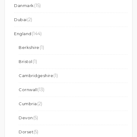
(15)
Danmark
(2)
Dubai
(144)
England
(1)
Berkshire
(1)
Bristol
(1)
Cambridgeshire
(13)
Cornwall
(2)
Cumbria
(5)
Devon
(5)
Dorset