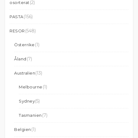
(2)
osorterat
(156)
PASTA
(548)
RESOR
(1)
Österrike
(7)
Åland
(13)
Australien
(1)
Melbourne
(5)
Sydney
(7)
Tasmanien
(1)
Belgien