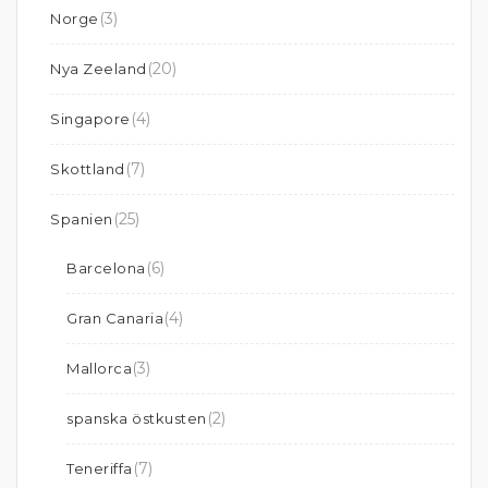
(3)
Norge
(20)
Nya Zeeland
(4)
Singapore
(7)
Skottland
(25)
Spanien
(6)
Barcelona
(4)
Gran Canaria
(3)
Mallorca
(2)
spanska östkusten
(7)
Teneriffa