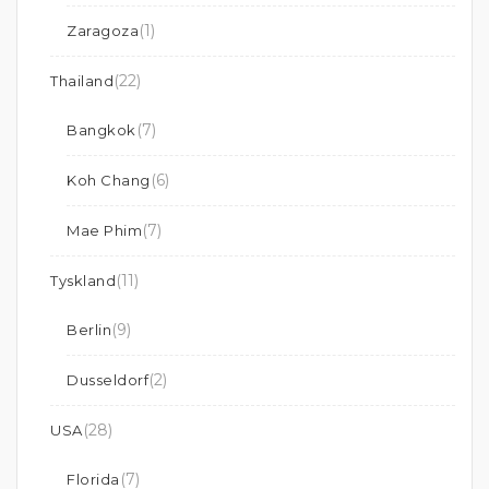
(1)
Zaragoza
(22)
Thailand
(7)
Bangkok
(6)
Koh Chang
(7)
Mae Phim
(11)
Tyskland
(9)
Berlin
(2)
Dusseldorf
(28)
USA
(7)
Florida