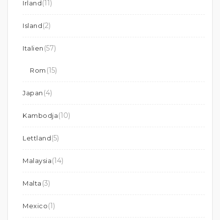
(11)
Irland
(2)
Island
(57)
Italien
(15)
Rom
(4)
Japan
(10)
Kambodja
(5)
Lettland
(14)
Malaysia
(3)
Malta
(1)
Mexico