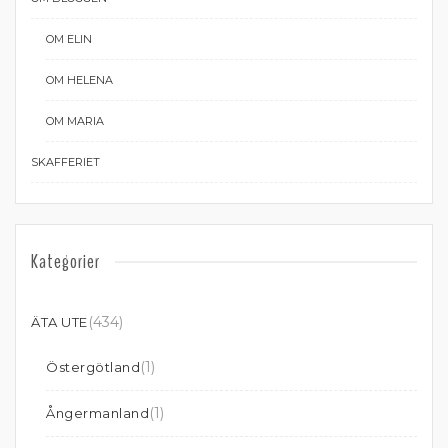
OM ELIN
OM HELENA
OM MARIA
SKAFFERIET
Kategorier
(434)
ÄTA UTE
(1)
Östergötland
(1)
Ångermanland