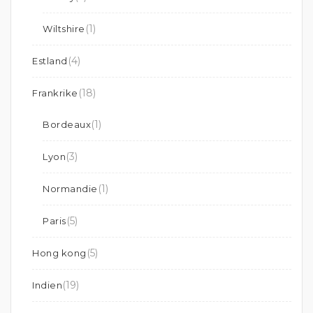
(1)
Wiltshire
(4)
Estland
(18)
Frankrike
(1)
Bordeaux
(3)
Lyon
(1)
Normandie
(5)
Paris
(5)
Hong kong
(19)
Indien