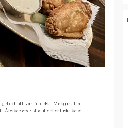
ngel och allt som förenklar. Vanlig mat helt
tt. Återkommer ofta till det brittiska köket.