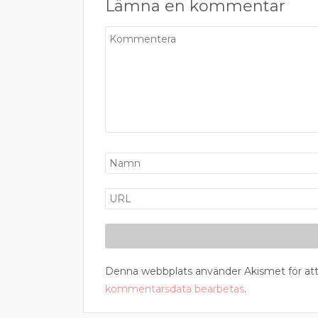
Lämna en kommentar
Denna webbplats använder Akismet för att
kommentarsdata bearbetas
.