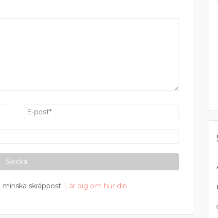
 minska skräppost.
Lär dig om hur din