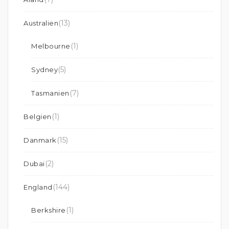
(13)
Australien
(1)
Melbourne
(5)
Sydney
(7)
Tasmanien
(1)
Belgien
(15)
Danmark
(2)
Dubai
(144)
England
(1)
Berkshire