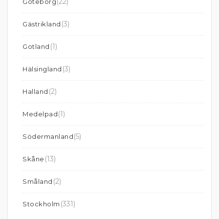
(22)
Göteborg
(3)
Gästrikland
(1)
Gotland
(3)
Hälsingland
(2)
Halland
(1)
Medelpad
(5)
Södermanland
(13)
Skåne
(2)
Småland
(331)
Stockholm