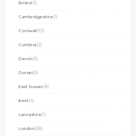
(1)
Bristol
(1)
Cambridgeshire
(13)
Cornwall
(2)
Cumbria
(5)
Devon
(5)
Dorset
(8)
East Sussex
(4)
Kent
(1)
Lancashire
(58)
London