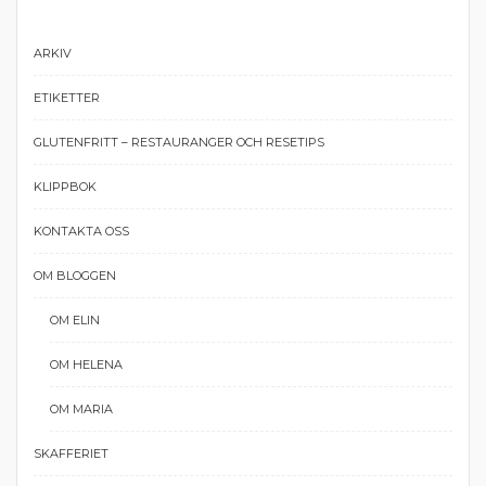
ARKIV
ETIKETTER
GLUTENFRITT – RESTAURANGER OCH RESETIPS
KLIPPBOK
KONTAKTA OSS
OM BLOGGEN
OM ELIN
OM HELENA
OM MARIA
SKAFFERIET