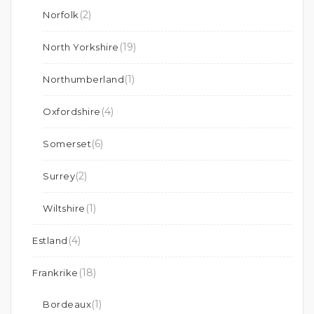
(2)
Norfolk
(19)
North Yorkshire
(1)
Northumberland
(4)
Oxfordshire
(6)
Somerset
(2)
Surrey
(1)
Wiltshire
(4)
Estland
(18)
Frankrike
(1)
Bordeaux