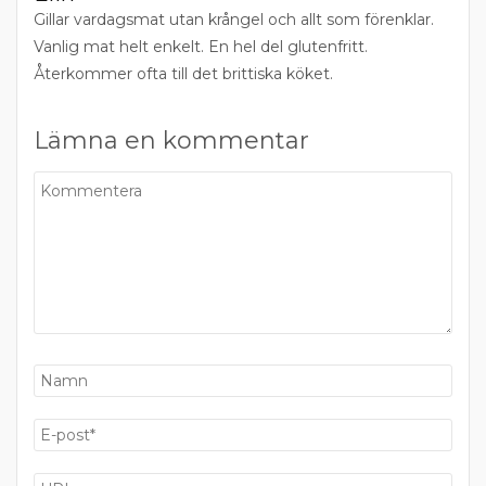
Gillar vardagsmat utan krångel och allt som förenklar.
Vanlig mat helt enkelt. En hel del glutenfritt.
Återkommer ofta till det brittiska köket.
Lämna en kommentar