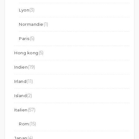
(3)
Lyon
(1)
Normandie
(5)
Paris
(5)
Hong kong
(19)
Indien
(11)
Irland
(2)
Island
(57)
Italien
(15)
Rom
(4)
Japan