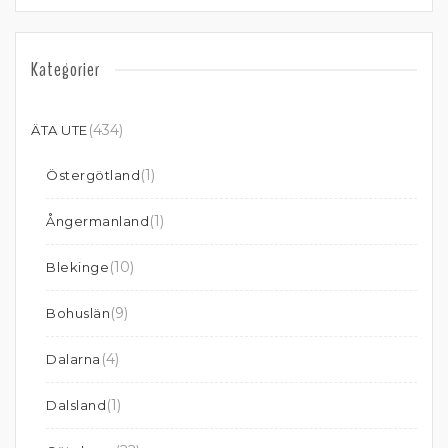
Kategorier
(434)
ÄTA UTE
(1)
Östergötland
(1)
Ångermanland
(10)
Blekinge
(9)
Bohuslän
(4)
Dalarna
(1)
Dalsland