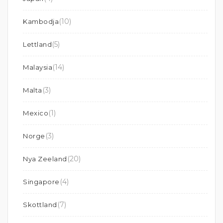
(10)
Kambodja
(5)
Lettland
(14)
Malaysia
(3)
Malta
(1)
Mexico
(3)
Norge
(20)
Nya Zeeland
(4)
Singapore
(7)
Skottland