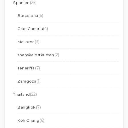
(25)
Spanien
(6)
Barcelona
(4)
Gran Canaria
(3)
Mallorca
(2)
spanska östkusten
(7)
Teneriffa
(1)
Zaragoza
(22)
Thailand
(7)
Bangkok
(6)
Koh Chang