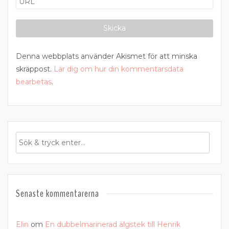
Denna webbplats använder Akismet för att minska
skräppost.
Lär dig om hur din kommentarsdata
bearbetas
.
Senaste kommentarerna
Elin
om
En dubbelmarinerad älgstek till Henrik