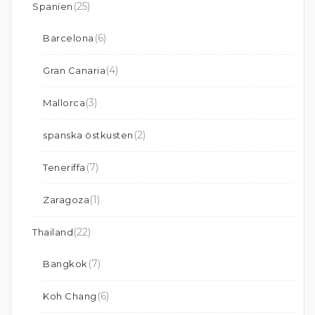
(25)
Spanien
(6)
Barcelona
(4)
Gran Canaria
(3)
Mallorca
(2)
spanska östkusten
(7)
Teneriffa
(1)
Zaragoza
(22)
Thailand
(7)
Bangkok
(6)
Koh Chang