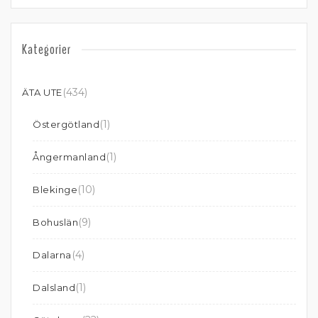
Kategorier
(434)
ÄTA UTE
(1)
Östergötland
(1)
Ångermanland
(10)
Blekinge
(9)
Bohuslän
(4)
Dalarna
(1)
Dalsland