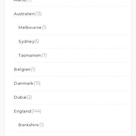
(13)
Australien
(1)
Melbourne
(5)
Sydney
(7)
Tasmanien
(1)
Belgien
(15)
Danmark
(2)
Dubai
(144)
England
(1)
Berkshire