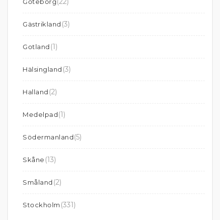
(22)
Göteborg
(3)
Gästrikland
(1)
Gotland
(3)
Hälsingland
(2)
Halland
(1)
Medelpad
(5)
Södermanland
(13)
Skåne
(2)
Småland
(331)
Stockholm