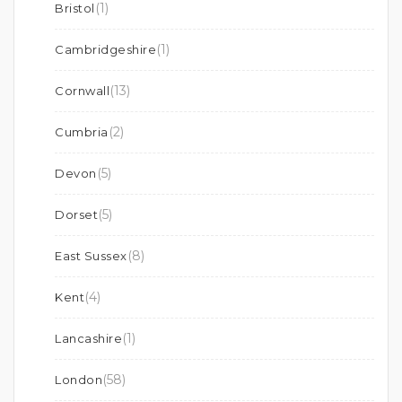
(1)
Bristol
(1)
Cambridgeshire
(13)
Cornwall
(2)
Cumbria
(5)
Devon
(5)
Dorset
(8)
East Sussex
(4)
Kent
(1)
Lancashire
(58)
London