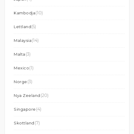
(10)
Kambodja
(5)
Lettland
(14)
Malaysia
(3)
Malta
(1)
Mexico
(3)
Norge
(20)
Nya Zeeland
(4)
Singapore
(7)
Skottland