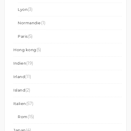
(3)
Lyon
(1)
Normandie
(5)
Paris
(5)
Hong kong
(19)
Indien
(11)
Irland
(2)
Island
(57)
Italien
(15)
Rom
(4)
Japan