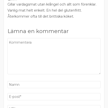
Gillar vardagsmat utan krångel och allt som förenklar.
Vanlig mat helt enkelt. En hel del glutenfritt.
Återkommer ofta till det brittiska köket.
Lämna en kommentar