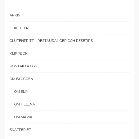
ARKIV
ETIKETTER
GLUTENFRITT – RESTAURANGER OCH RESETIPS
KLIPPBOK
KONTAKTA OSS
OM BLOGGEN
OM ELIN
OM HELENA
OM MARIA
SKAFFERIET