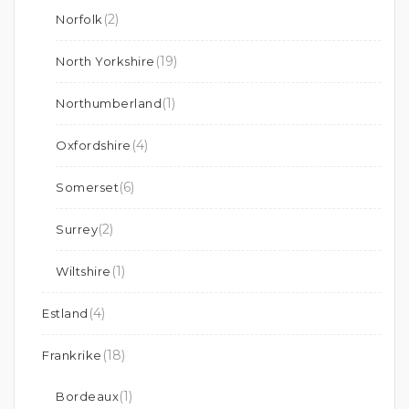
(2)
Norfolk
(19)
North Yorkshire
(1)
Northumberland
(4)
Oxfordshire
(6)
Somerset
(2)
Surrey
(1)
Wiltshire
(4)
Estland
(18)
Frankrike
(1)
Bordeaux