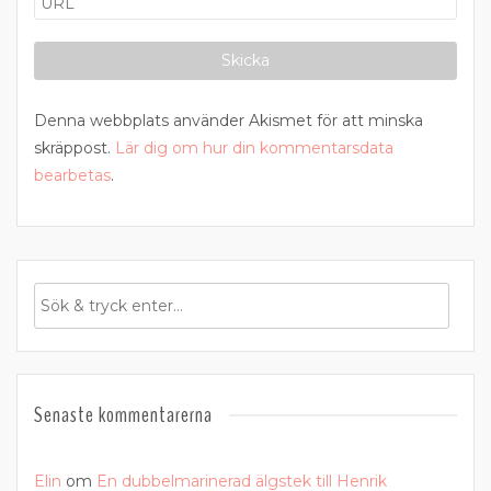
Denna webbplats använder Akismet för att minska
skräppost.
Lär dig om hur din kommentarsdata
bearbetas
.
Senaste kommentarerna
Elin
om
En dubbelmarinerad älgstek till Henrik