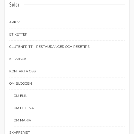
Sidor
ARKIV
ETIKETTER
GLUTENFRITT – RESTAURANGER OCH RESETIPS
KLIPPBOK
KONTAKTA OSS
OM BLOGGEN
OM ELIN
OM HELENA
OM MARIA
SKAFFERIET