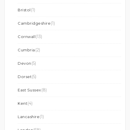
(1)
Bristol
(1)
Cambridgeshire
(13)
Cornwall
(2)
Cumbria
(5)
Devon
(5)
Dorset
(8)
East Sussex
(4)
Kent
(1)
Lancashire