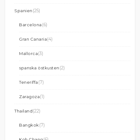
(25)
Spanien
(6)
Barcelona
(4)
Gran Canaria
(3)
Mallorca
(2)
spanska östkusten
(7)
Teneriffa
(1)
Zaragoza
(22)
Thailand
(7)
Bangkok
(6)
Koh Chang