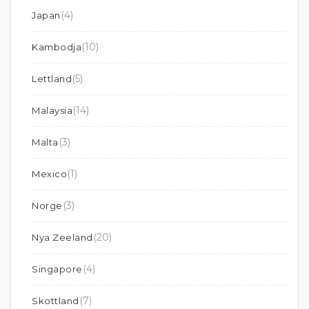
(4)
Japan
(10)
Kambodja
(5)
Lettland
(14)
Malaysia
(3)
Malta
(1)
Mexico
(3)
Norge
(20)
Nya Zeeland
(4)
Singapore
(7)
Skottland