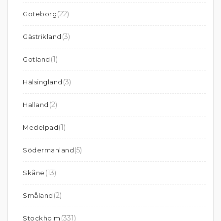
(22)
Göteborg
(3)
Gästrikland
(1)
Gotland
(3)
Hälsingland
(2)
Halland
(1)
Medelpad
(5)
Södermanland
(13)
Skåne
(2)
Småland
(331)
Stockholm