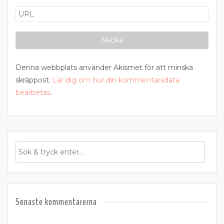
Denna webbplats använder Akismet för att minska
skräppost.
Lär dig om hur din kommentarsdata
bearbetas
.
Senaste kommentarerna