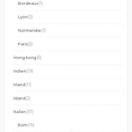
(1)
Bordeaux
(3)
Lyon
(1)
Normandie
(5)
Paris
(5)
Hong kong
(19)
Indien
(11)
Irland
(2)
Island
(57)
Italien
(15)
Rom