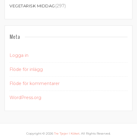
(297)
VEGETARISK MIDDAG
Meta
Logga in
Flöde för inlägg
Flöde för kommentarer
WordPress.org
Copyright © 2026
Tre Tjejer I Köket
. All Rights Reserved.