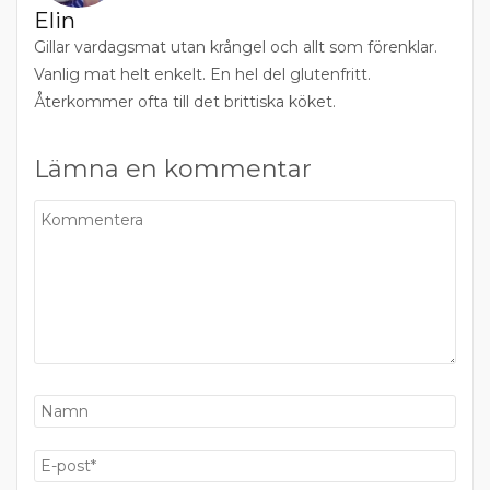
Elin
Gillar vardagsmat utan krångel och allt som förenklar.
Vanlig mat helt enkelt. En hel del glutenfritt.
Återkommer ofta till det brittiska köket.
Lämna en kommentar