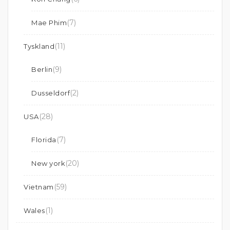
(7)
Mae Phim
(11)
Tyskland
(9)
Berlin
(2)
Dusseldorf
(28)
USA
(7)
Florida
(20)
New york
(59)
Vietnam
(1)
Wales