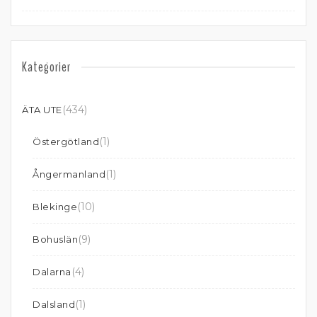
Kategorier
(434)
ÄTA UTE
(1)
Östergötland
(1)
Ångermanland
(10)
Blekinge
(9)
Bohuslän
(4)
Dalarna
(1)
Dalsland