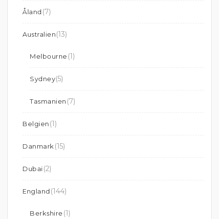
(7)
Åland
(13)
Australien
(1)
Melbourne
(5)
Sydney
(7)
Tasmanien
(1)
Belgien
(15)
Danmark
(2)
Dubai
(144)
England
(1)
Berkshire