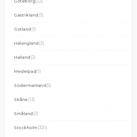
(22)
Göteborg
(3)
Gästrikland
(1)
Gotland
(3)
Hälsingland
(2)
Halland
(1)
Medelpad
(5)
Södermanland
(13)
Skåne
(2)
Småland
(331)
Stockholm