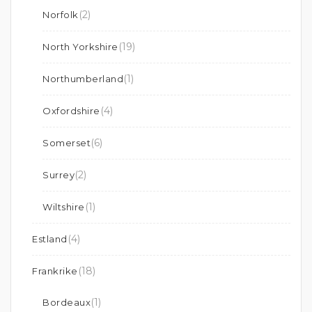
(2)
Norfolk
(19)
North Yorkshire
(1)
Northumberland
(4)
Oxfordshire
(6)
Somerset
(2)
Surrey
(1)
Wiltshire
(4)
Estland
(18)
Frankrike
(1)
Bordeaux