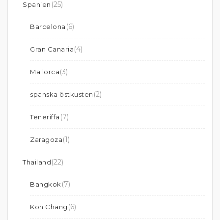
(25)
Spanien
(6)
Barcelona
(4)
Gran Canaria
(3)
Mallorca
(2)
spanska östkusten
(7)
Teneriffa
(1)
Zaragoza
(22)
Thailand
(7)
Bangkok
(6)
Koh Chang