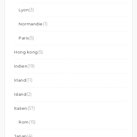
(3)
Lyon
(1)
Normandie
(5)
Paris
(5)
Hong kong
(19)
Indien
(11)
Irland
(2)
Island
(57)
Italien
(15)
Rom
(4)
Japan