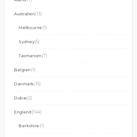
(13)
Australien
(1)
Melbourne
(5)
Sydney
(7)
Tasmanien
(1)
Belgien
(15)
Danmark
(2)
Dubai
(144)
England
(1)
Berkshire