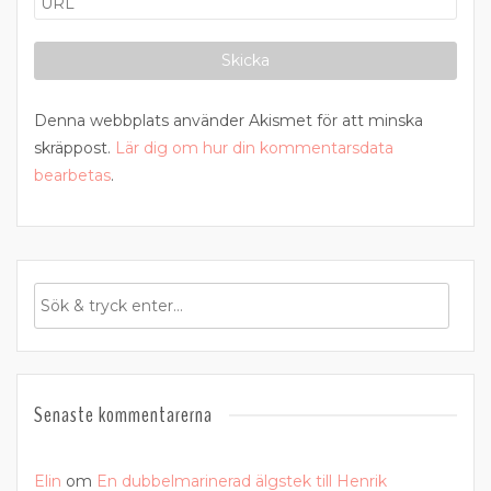
Denna webbplats använder Akismet för att minska
skräppost.
Lär dig om hur din kommentarsdata
bearbetas
.
Senaste kommentarerna
Elin
om
En dubbelmarinerad älgstek till Henrik