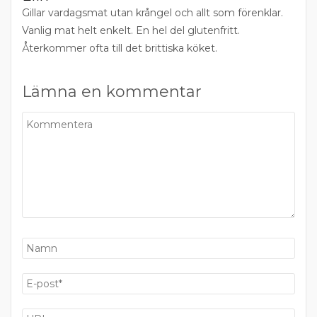
Gillar vardagsmat utan krångel och allt som förenklar.
Vanlig mat helt enkelt. En hel del glutenfritt.
Återkommer ofta till det brittiska köket.
Lämna en kommentar