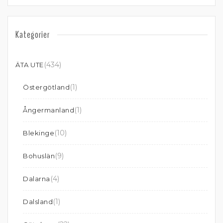
Kategorier
(434)
ÄTA UTE
(1)
Östergötland
(1)
Ångermanland
(10)
Blekinge
(9)
Bohuslän
(4)
Dalarna
(1)
Dalsland