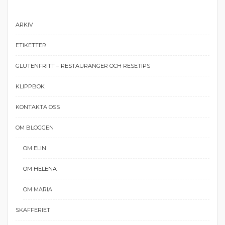
ARKIV
ETIKETTER
GLUTENFRITT – RESTAURANGER OCH RESETIPS
KLIPPBOK
KONTAKTA OSS
OM BLOGGEN
OM ELIN
OM HELENA
OM MARIA
SKAFFERIET