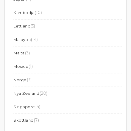
(10)
Kambodja
(5)
Lettland
(14)
Malaysia
(3)
Malta
(1)
Mexico
(3)
Norge
(20)
Nya Zeeland
(4)
Singapore
(7)
Skottland