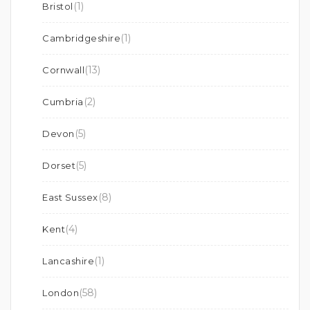
(1)
Bristol
(1)
Cambridgeshire
(13)
Cornwall
(2)
Cumbria
(5)
Devon
(5)
Dorset
(8)
East Sussex
(4)
Kent
(1)
Lancashire
(58)
London