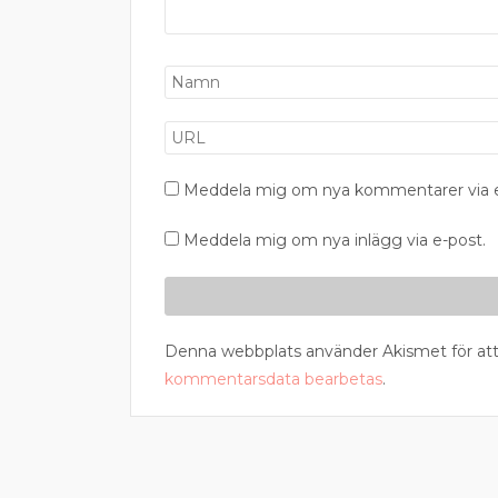
Meddela mig om nya kommentarer via e
Meddela mig om nya inlägg via e-post.
Denna webbplats använder Akismet för att
kommentarsdata bearbetas
.