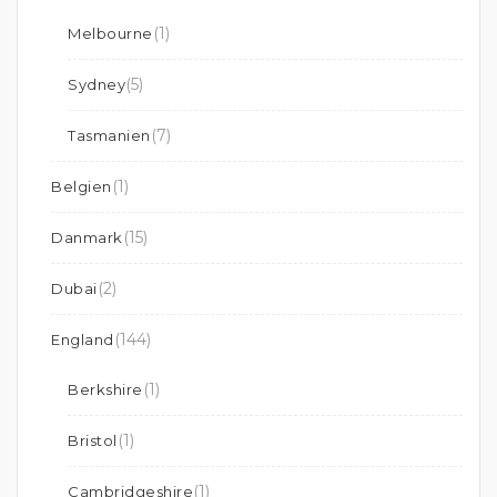
(1)
Melbourne
(5)
Sydney
(7)
Tasmanien
(1)
Belgien
(15)
Danmark
(2)
Dubai
(144)
England
(1)
Berkshire
(1)
Bristol
(1)
Cambridgeshire