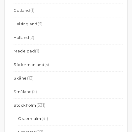
(1)
Gotland
(3)
Hälsingland
(2)
Halland
(1)
Medelpad
(5)
Södermanland
(13)
Skåne
(2)
Småland
(331)
Stockholm
(31)
Östermalm