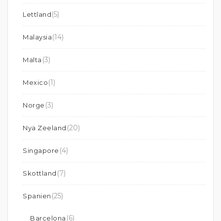
(5)
Lettland
(14)
Malaysia
(3)
Malta
(1)
Mexico
(3)
Norge
(20)
Nya Zeeland
(4)
Singapore
(7)
Skottland
(25)
Spanien
(6)
Barcelona