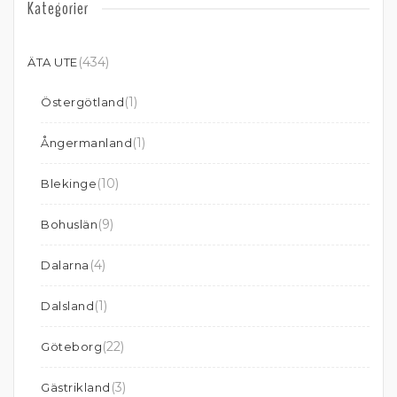
Kategorier
(434)
ÄTA UTE
(1)
Östergötland
(1)
Ångermanland
(10)
Blekinge
(9)
Bohuslän
(4)
Dalarna
(1)
Dalsland
(22)
Göteborg
(3)
Gästrikland