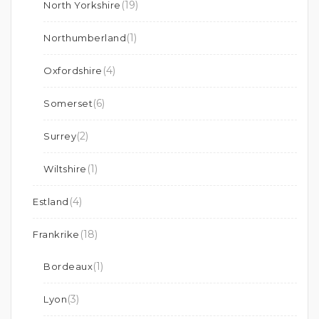
(19)
North Yorkshire
(1)
Northumberland
(4)
Oxfordshire
(6)
Somerset
(2)
Surrey
(1)
Wiltshire
(4)
Estland
(18)
Frankrike
(1)
Bordeaux
(3)
Lyon