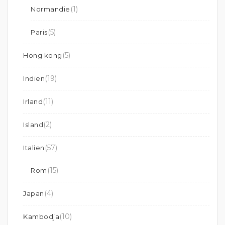
(1)
Normandie
(5)
Paris
(5)
Hong kong
(19)
Indien
(11)
Irland
(2)
Island
(57)
Italien
(15)
Rom
(4)
Japan
(10)
Kambodja