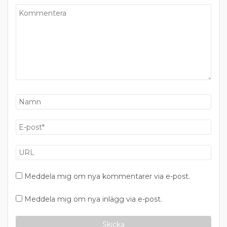
Meddela mig om nya kommentarer via e-post.
Meddela mig om nya inlägg via e-post.