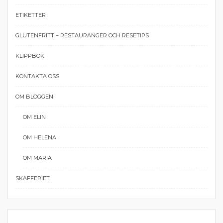
ETIKETTER
GLUTENFRITT – RESTAURANGER OCH RESETIPS
KLIPPBOK
KONTAKTA OSS
OM BLOGGEN
OM ELIN
OM HELENA
OM MARIA
SKAFFERIET