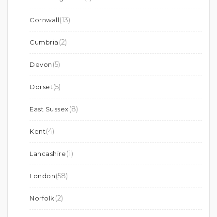
(13)
Cornwall
(2)
Cumbria
(5)
Devon
(5)
Dorset
(8)
East Sussex
(4)
Kent
(1)
Lancashire
(58)
London
(2)
Norfolk