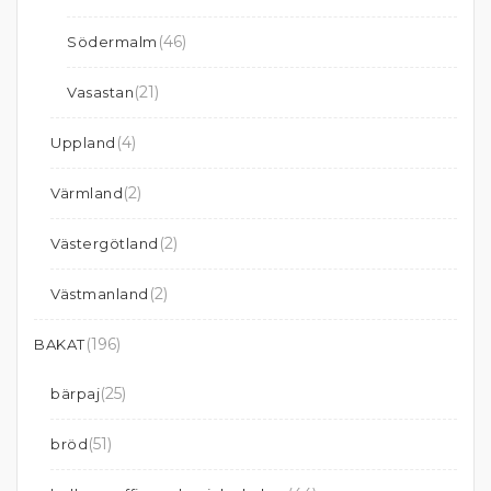
(46)
Södermalm
(21)
Vasastan
(4)
Uppland
(2)
Värmland
(2)
Västergötland
(2)
Västmanland
(196)
BAKAT
(25)
bärpaj
(51)
bröd