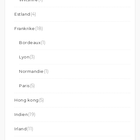
(4)
Estland
(18)
Frankrike
(1)
Bordeaux
(3)
Lyon
(1)
Normandie
(5)
Paris
(5)
Hong kong
(19)
Indien
(11)
Irland