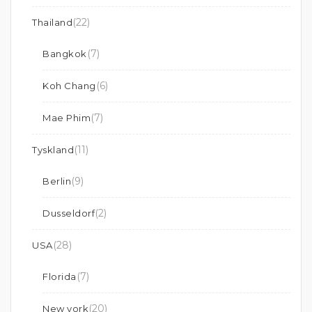
(22)
Thailand
(7)
Bangkok
(6)
Koh Chang
(7)
Mae Phim
(11)
Tyskland
(9)
Berlin
(2)
Dusseldorf
(28)
USA
(7)
Florida
(20)
New york