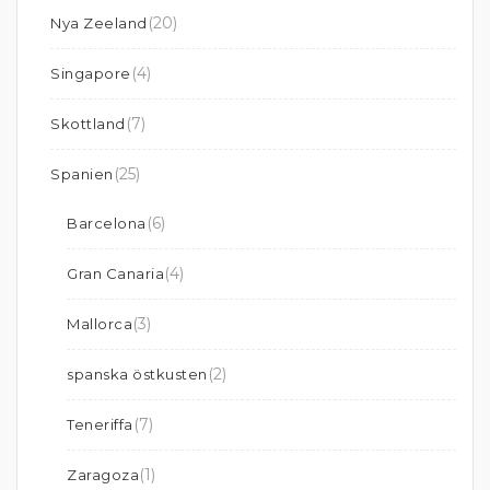
(20)
Nya Zeeland
(4)
Singapore
(7)
Skottland
(25)
Spanien
(6)
Barcelona
(4)
Gran Canaria
(3)
Mallorca
(2)
spanska östkusten
(7)
Teneriffa
(1)
Zaragoza