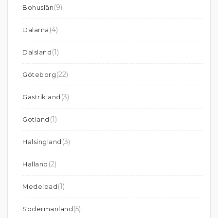
(9)
Bohuslän
(4)
Dalarna
(1)
Dalsland
(22)
Göteborg
(3)
Gästrikland
(1)
Gotland
(3)
Hälsingland
(2)
Halland
(1)
Medelpad
(5)
Södermanland