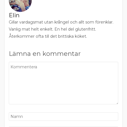
Elin
Gillar vardagsmat utan krångel och allt som förenklar.
Vanlig mat helt enkelt. En hel del glutenfritt.
Återkommer ofta till det brittiska köket.
Lämna en kommentar