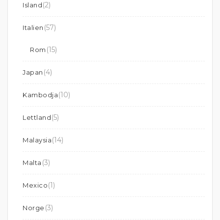
(2)
Island
(57)
Italien
(15)
Rom
(4)
Japan
(10)
Kambodja
(5)
Lettland
(14)
Malaysia
(3)
Malta
(1)
Mexico
(3)
Norge