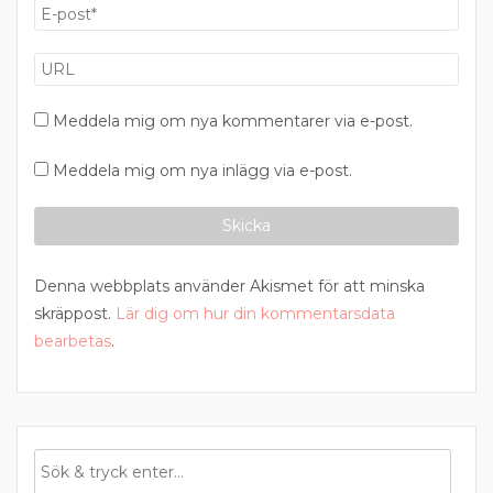
Meddela mig om nya kommentarer via e-post.
Meddela mig om nya inlägg via e-post.
Denna webbplats använder Akismet för att minska
skräppost.
Lär dig om hur din kommentarsdata
bearbetas
.