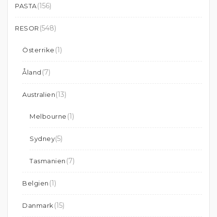
(156)
PASTA
(548)
RESOR
(1)
Österrike
(7)
Åland
(13)
Australien
(1)
Melbourne
(5)
Sydney
(7)
Tasmanien
(1)
Belgien
(15)
Danmark