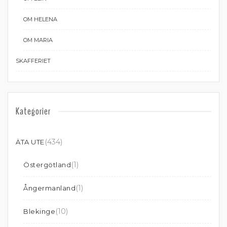
OM HELENA
OM MARIA
SKAFFERIET
Kategorier
(434)
ÄTA UTE
(1)
Östergötland
(1)
Ångermanland
(10)
Blekinge