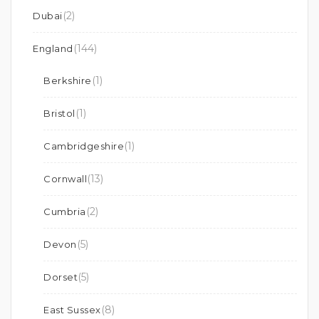
(2)
Dubai
(144)
England
(1)
Berkshire
(1)
Bristol
(1)
Cambridgeshire
(13)
Cornwall
(2)
Cumbria
(5)
Devon
(5)
Dorset
(8)
East Sussex