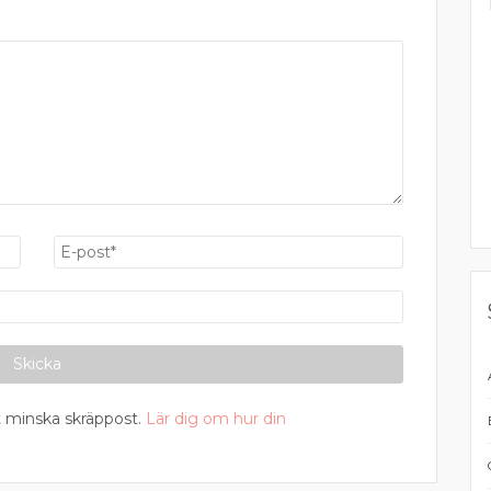
 minska skräppost.
Lär dig om hur din