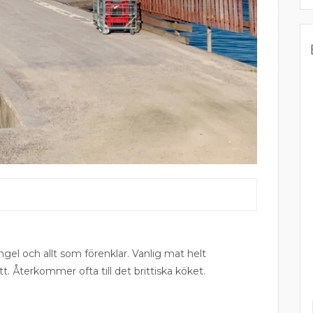
ngel och allt som förenklar. Vanlig mat helt
tt. Återkommer ofta till det brittiska köket.