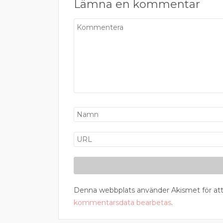
Lämna en kommentar
Denna webbplats använder Akismet för att
kommentarsdata bearbetas
.