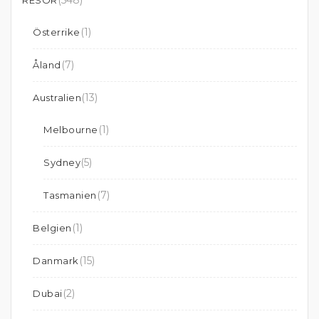
(548)
RESOR
(1)
Österrike
(7)
Åland
(13)
Australien
(1)
Melbourne
(5)
Sydney
(7)
Tasmanien
(1)
Belgien
(15)
Danmark
(2)
Dubai