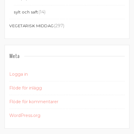
(14)
sylt och saft
(297)
VEGETARISK MIDDAG
Meta
Logga in
Flöde för inlägg
Flöde för kommentarer
WordPress.org