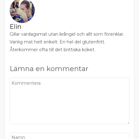
Elin
Gillar vardagsmat utan krångel och allt som förenklar.
Vanlig mat helt enkelt. En hel del glutenfritt.
Återkommer ofta till det brittiska köket.
Lämna en kommentar