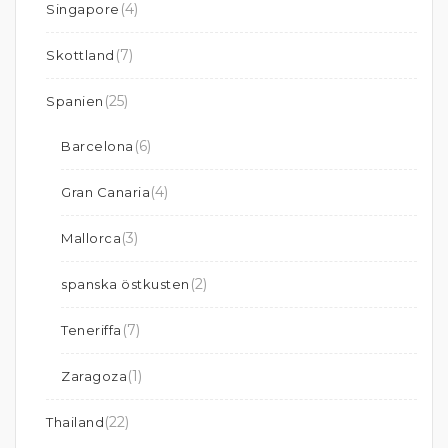
(4)
Singapore
(7)
Skottland
(25)
Spanien
(6)
Barcelona
(4)
Gran Canaria
(3)
Mallorca
(2)
spanska östkusten
(7)
Teneriffa
(1)
Zaragoza
(22)
Thailand