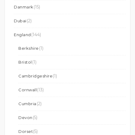
(15)
Danmark
(2)
Dubai
(144)
England
(1)
Berkshire
(1)
Bristol
(1)
Cambridgeshire
(13)
Cornwall
(2)
Cumbria
(5)
Devon
(5)
Dorset