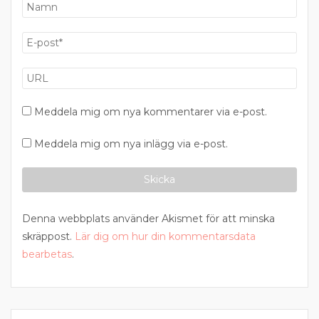
Meddela mig om nya kommentarer via e-post.
Meddela mig om nya inlägg via e-post.
Denna webbplats använder Akismet för att minska
skräppost.
Lär dig om hur din kommentarsdata
bearbetas
.