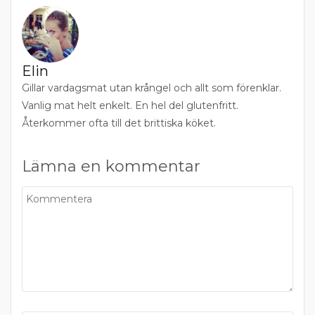
Elin
Gillar vardagsmat utan krångel och allt som förenklar.
Vanlig mat helt enkelt. En hel del glutenfritt.
Återkommer ofta till det brittiska köket.
Lämna en kommentar