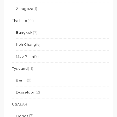
(1)
Zaragoza
(22)
Thailand
(7)
Bangkok
(6)
Koh Chang
(7)
Mae Phim
(11)
Tyskland
(9)
Berlin
(2)
Dusseldorf
(28)
USA
(7)
Florida