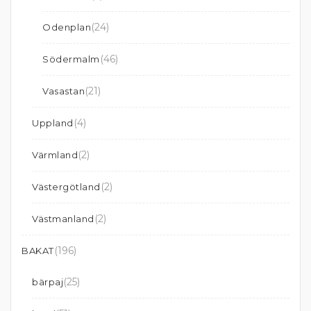
(24)
Odenplan
(46)
Södermalm
(21)
Vasastan
(4)
Uppland
(2)
Värmland
(2)
Västergötland
(2)
Västmanland
(196)
BAKAT
(25)
bärpaj