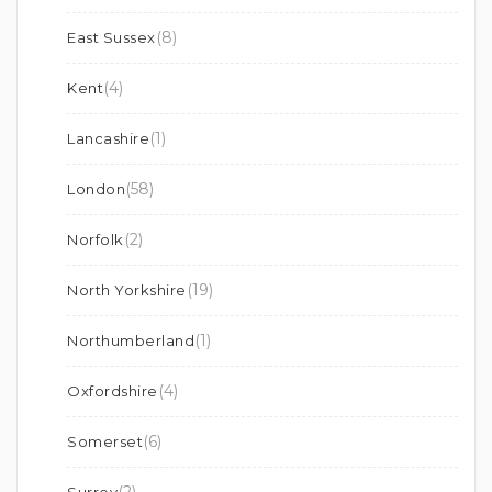
(8)
East Sussex
(4)
Kent
(1)
Lancashire
(58)
London
(2)
Norfolk
(19)
North Yorkshire
(1)
Northumberland
(4)
Oxfordshire
(6)
Somerset