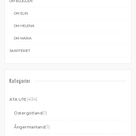
OM BLOGGEN
OM ELIN
OM HELENA
OM MARIA
SKAFFERIET
Kategorier
(434)
ÄTA UTE
(1)
Östergötland
(1)
Ångermanland