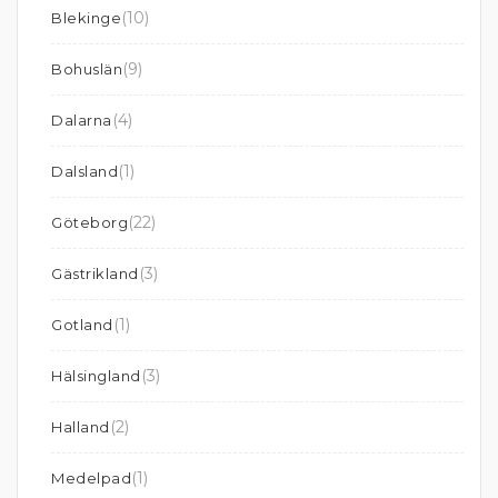
(10)
Blekinge
(9)
Bohuslän
(4)
Dalarna
(1)
Dalsland
(22)
Göteborg
(3)
Gästrikland
(1)
Gotland
(3)
Hälsingland
(2)
Halland
(1)
Medelpad