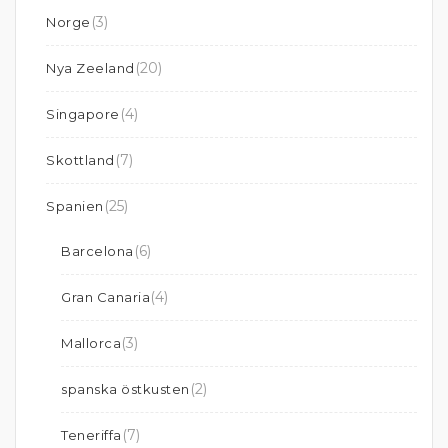
(3)
Norge
(20)
Nya Zeeland
(4)
Singapore
(7)
Skottland
(25)
Spanien
(6)
Barcelona
(4)
Gran Canaria
(3)
Mallorca
(2)
spanska östkusten
(7)
Teneriffa