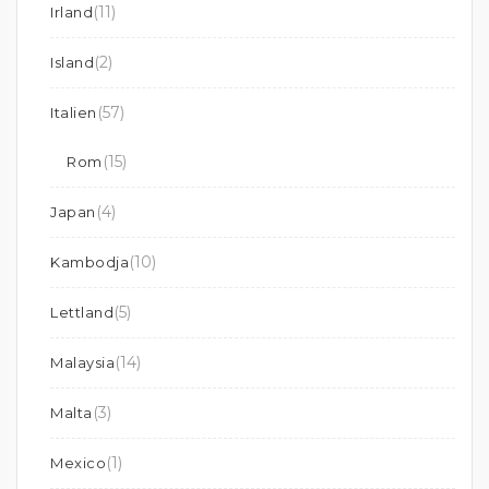
(11)
Irland
(2)
Island
(57)
Italien
(15)
Rom
(4)
Japan
(10)
Kambodja
(5)
Lettland
(14)
Malaysia
(3)
Malta
(1)
Mexico