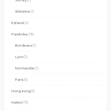
(2)
Surrey
(1)
Wiltshire
(4)
Estland
(18)
Frankrike
(1)
Bordeaux
(3)
Lyon
(1)
Normandie
(5)
Paris
(5)
Hong kong
(19)
Indien