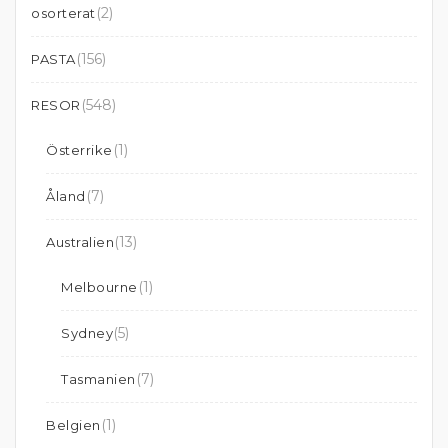
(2)
osorterat
(156)
PASTA
(548)
RESOR
(1)
Österrike
(7)
Åland
(13)
Australien
(1)
Melbourne
(5)
Sydney
(7)
Tasmanien
(1)
Belgien