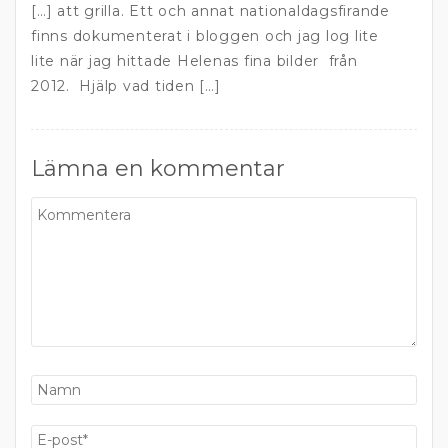
[…] att grilla. Ett och annat nationaldagsfirande
finns dokumenterat i bloggen och jag log lite
lite när jag hittade Helenas fina bilder från
2012. Hjälp vad tiden […]
Lämna en kommentar