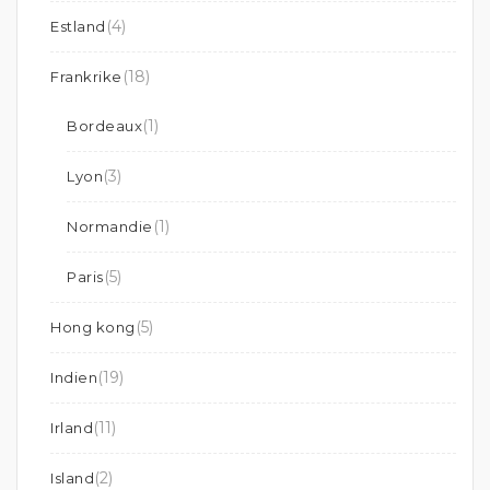
(4)
Estland
(18)
Frankrike
(1)
Bordeaux
(3)
Lyon
(1)
Normandie
(5)
Paris
(5)
Hong kong
(19)
Indien
(11)
Irland
(2)
Island