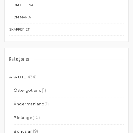
OM HELENA
OM MARIA
SKAFFERIET
Kategorier
(434)
ÄTA UTE
(1)
Östergötland
(1)
Ångermanland
(10)
Blekinge
(9)
Bohuslän