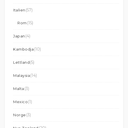
(57)
Italien
(15)
Rom
(4)
Japan
(10)
Kambodja
(5)
Lettland
(14)
Malaysia
(3)
Malta
(1)
Mexico
(3)
Norge