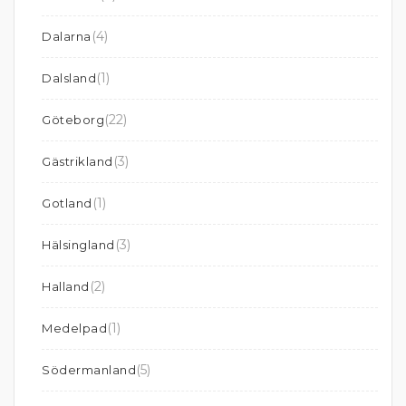
(4)
Dalarna
(1)
Dalsland
(22)
Göteborg
(3)
Gästrikland
(1)
Gotland
(3)
Hälsingland
(2)
Halland
(1)
Medelpad
(5)
Södermanland