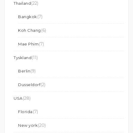
(22)
Thailand
(7)
Bangkok
(6)
Koh Chang
(7)
Mae Phim
(11)
Tyskland
(9)
Berlin
(2)
Dusseldorf
(28)
USA
(7)
Florida
(20)
New york