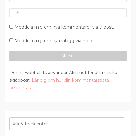
Meddela mig om nya kommentarer via e-post.
Meddela mig om nya inlägg via e-post.
Denna webbplats använder Akismet för att minska
skräppost.
Lär dig om hur din kommentarsdata
bearbetas
.