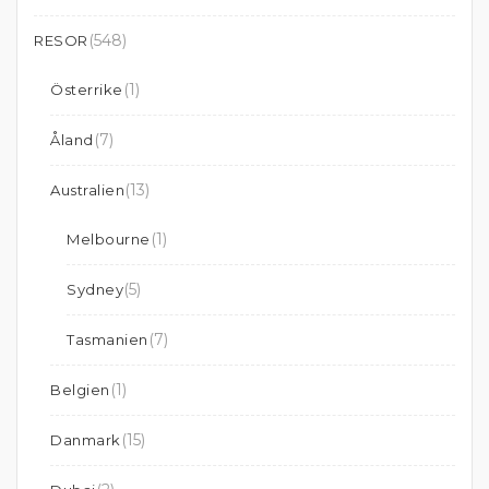
(548)
RESOR
(1)
Österrike
(7)
Åland
(13)
Australien
(1)
Melbourne
(5)
Sydney
(7)
Tasmanien
(1)
Belgien
(15)
Danmark