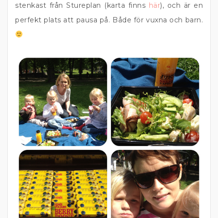
stenkast från Stureplan (karta finns
här
), och är en
perfekt plats att pausa på. Både för vuxna och barn.