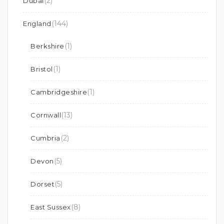
(2)
Dubai
(144)
England
(1)
Berkshire
(1)
Bristol
(1)
Cambridgeshire
(13)
Cornwall
(2)
Cumbria
(5)
Devon
(5)
Dorset
(8)
East Sussex