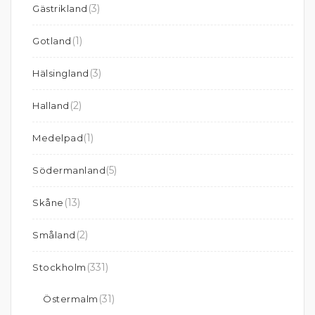
(3)
Gästrikland
(1)
Gotland
(3)
Hälsingland
(2)
Halland
(1)
Medelpad
(5)
Södermanland
(13)
Skåne
(2)
Småland
(331)
Stockholm
(31)
Östermalm