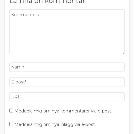
Lämna en kommentar
Meddela mig om nya kommentarer via e-post.
Meddela mig om nya inlägg via e-post.