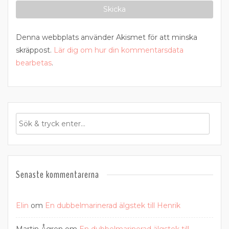
Denna webbplats använder Akismet för att minska
skräppost.
Lär dig om hur din kommentarsdata
bearbetas
.
Senaste kommentarerna
Elin
om
En dubbelmarinerad älgstek till Henrik