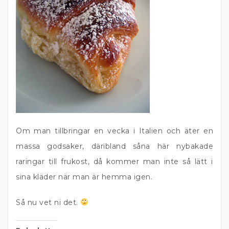
Om man tillbringar en vecka i Italien och äter en
massa godsaker, däribland såna här nybakade
raringar till frukost, då kommer man inte så lätt i
sina kläder när man är hemma igen.
Så nu vet ni det.