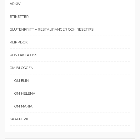
ARKIV
ETIKETTER
GLUTENFRITT – RESTAURANGER OCH RESETIPS
KLIPPBOK
KONTAKTA OSS
OM BLOGGEN
OM ELIN
OM HELENA
OM MARIA
SKAFFERIET