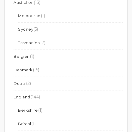
(13)
Australien
(1)
Melbourne
(5)
Sydney
(7)
Tasmanien
(1)
Belgien
(15)
Danmark
(2)
Dubai
(144)
England
(1)
Berkshire
(1)
Bristol