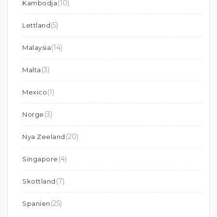
(10)
Kambodja
(5)
Lettland
(14)
Malaysia
(3)
Malta
(1)
Mexico
(3)
Norge
(20)
Nya Zeeland
(4)
Singapore
(7)
Skottland
(25)
Spanien