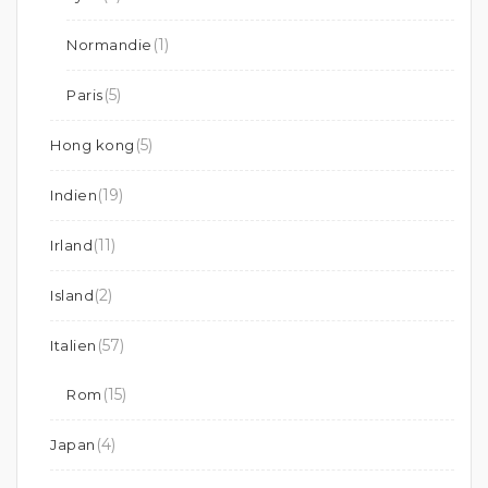
(1)
Normandie
(5)
Paris
(5)
Hong kong
(19)
Indien
(11)
Irland
(2)
Island
(57)
Italien
(15)
Rom
(4)
Japan