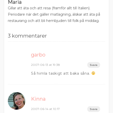
Maria
Gillar att äta och att resa (framför allt till Italien).
Periodare när det gäller matlagning, älskar att äta på
restaurang och att bli hembjuden till folk på middag.
3 kommentarer
garbo
2007-06-13 at 19:38
Svara
Så himla taskigt att baka såna.
Kinna
2007-06-14 at 10:17
Svara