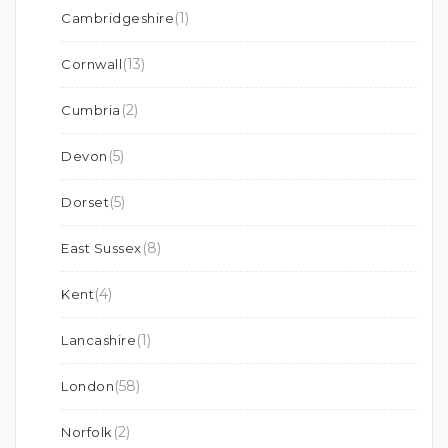
(1)
Cambridgeshire
(13)
Cornwall
(2)
Cumbria
(5)
Devon
(5)
Dorset
(8)
East Sussex
(4)
Kent
(1)
Lancashire
(58)
London
(2)
Norfolk