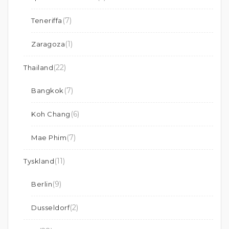
(7)
Teneriffa
(1)
Zaragoza
(22)
Thailand
(7)
Bangkok
(6)
Koh Chang
(7)
Mae Phim
(11)
Tyskland
(9)
Berlin
(2)
Dusseldorf