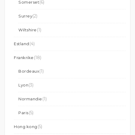
(6)
Somerset
(2)
Surrey
(1)
Wiltshire
(4)
Estland
(18)
Frankrike
(1)
Bordeaux
(3)
Lyon
(1)
Normandie
(5)
Paris
(5)
Hong kong