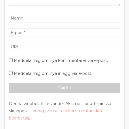
Meddela mig om nya kommentarer via e-post.
Meddela mig om nya inlägg via e-post.
Denna webbplats använder Akismet för att minska
skräppost.
Lär dig om hur din kommentarsdata
bearbetas
.