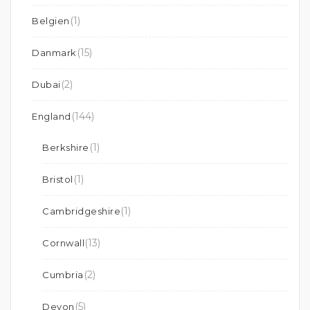
(1)
Belgien
(15)
Danmark
(2)
Dubai
(144)
England
(1)
Berkshire
(1)
Bristol
(1)
Cambridgeshire
(13)
Cornwall
(2)
Cumbria
(5)
Devon