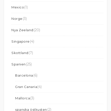
(1)
Mexico
(3)
Norge
(20)
Nya Zeeland
(4)
Singapore
(7)
Skottland
(25)
Spanien
(6)
Barcelona
(4)
Gran Canaria
(3)
Mallorca
(2)
spanska östkusten