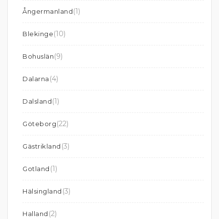
(1)
Ångermanland
(10)
Blekinge
(9)
Bohuslän
(4)
Dalarna
(1)
Dalsland
(22)
Göteborg
(3)
Gästrikland
(1)
Gotland
(3)
Hälsingland
(2)
Halland