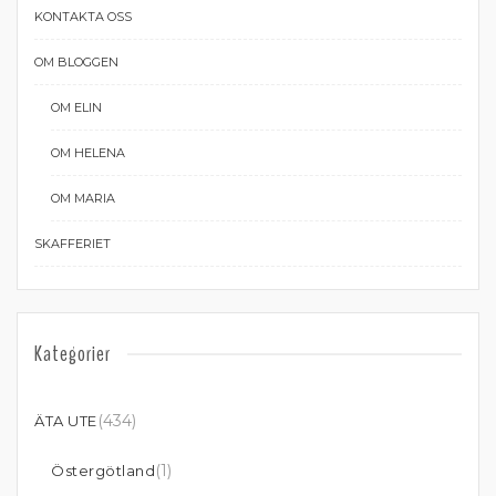
KONTAKTA OSS
OM BLOGGEN
OM ELIN
OM HELENA
OM MARIA
SKAFFERIET
Kategorier
(434)
ÄTA UTE
(1)
Östergötland