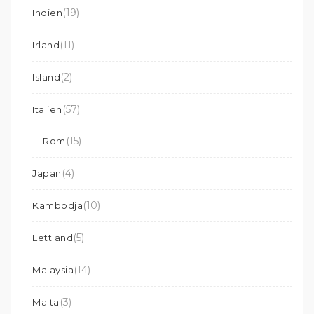
(19)
Indien
(11)
Irland
(2)
Island
(57)
Italien
(15)
Rom
(4)
Japan
(10)
Kambodja
(5)
Lettland
(14)
Malaysia
(3)
Malta