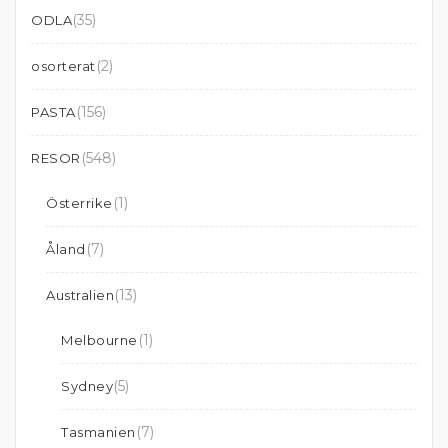
(35)
ODLA
(2)
osorterat
(156)
PASTA
(548)
RESOR
(1)
Österrike
(7)
Åland
(13)
Australien
(1)
Melbourne
(5)
Sydney
(7)
Tasmanien