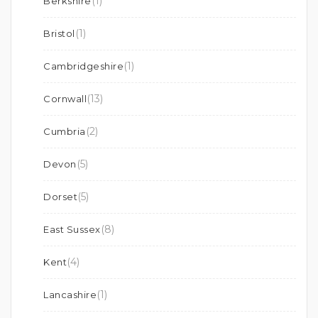
(1)
Berkshire
(1)
Bristol
(1)
Cambridgeshire
(13)
Cornwall
(2)
Cumbria
(5)
Devon
(5)
Dorset
(8)
East Sussex
(4)
Kent
(1)
Lancashire