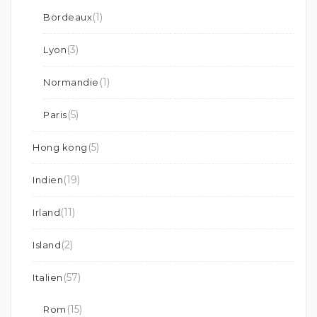
(1)
Bordeaux
(3)
Lyon
(1)
Normandie
(5)
Paris
(5)
Hong kong
(19)
Indien
(11)
Irland
(2)
Island
(57)
Italien
(15)
Rom