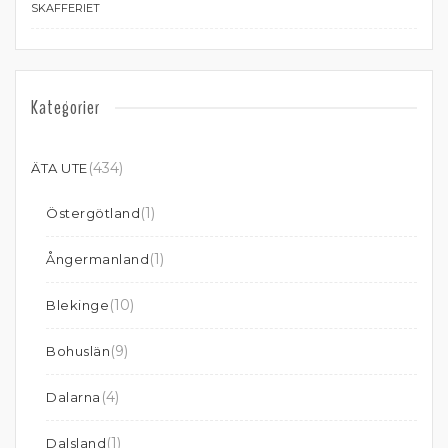
SKAFFERIET
Kategorier
(434)
ÄTA UTE
(1)
Östergötland
(1)
Ångermanland
(10)
Blekinge
(9)
Bohuslän
(4)
Dalarna
(1)
Dalsland