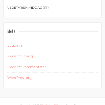
(297)
VEGETARISK MIDDAG
Meta
Logga in
Flöde för inlägg
Flöde för kommentarer
WordPress.org