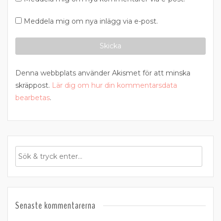
Meddela mig om nya inlägg via e-post.
Denna webbplats använder Akismet för att minska
skräppost.
Lär dig om hur din kommentarsdata
bearbetas
.
Senaste kommentarerna