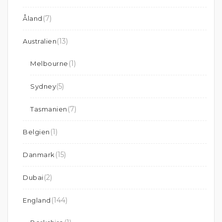
(7)
Åland
(13)
Australien
(1)
Melbourne
(5)
Sydney
(7)
Tasmanien
(1)
Belgien
(15)
Danmark
(2)
Dubai
(144)
England