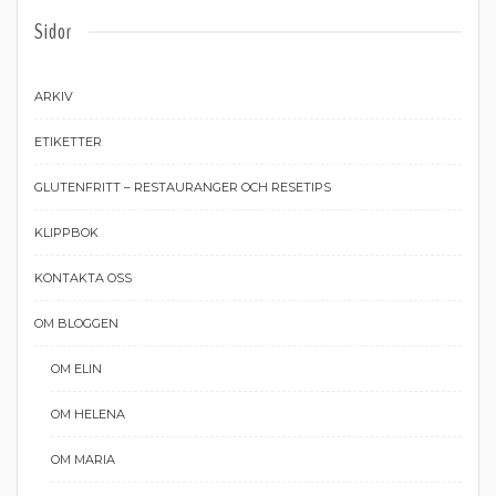
Sidor
ARKIV
ETIKETTER
GLUTENFRITT – RESTAURANGER OCH RESETIPS
KLIPPBOK
KONTAKTA OSS
OM BLOGGEN
OM ELIN
OM HELENA
OM MARIA