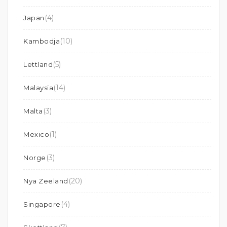
(4)
Japan
(10)
Kambodja
(5)
Lettland
(14)
Malaysia
(3)
Malta
(1)
Mexico
(3)
Norge
(20)
Nya Zeeland
(4)
Singapore