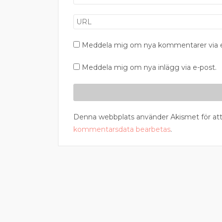
Meddela mig om nya kommentarer via e
Meddela mig om nya inlägg via e-post.
Denna webbplats använder Akismet för att
kommentarsdata bearbetas
.