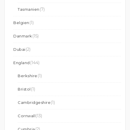
(7)
Tasmanien
(1)
Belgien
(15)
Danmark
(2)
Dubai
(144)
England
(1)
Berkshire
(1)
Bristol
(1)
Cambridgeshire
(13)
Cornwall
(2)
Cumbria