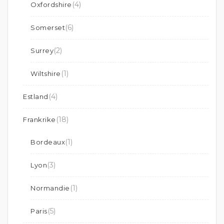
(4)
Oxfordshire
(6)
Somerset
(2)
Surrey
(1)
Wiltshire
(4)
Estland
(18)
Frankrike
(1)
Bordeaux
(3)
Lyon
(1)
Normandie
(5)
Paris