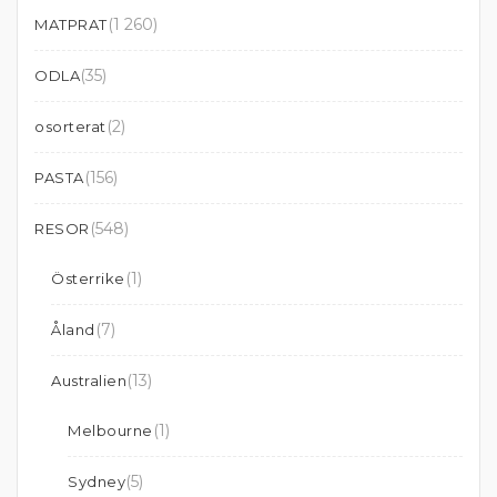
(1 260)
MATPRAT
(35)
ODLA
(2)
osorterat
(156)
PASTA
(548)
RESOR
(1)
Österrike
(7)
Åland
(13)
Australien
(1)
Melbourne
(5)
Sydney