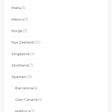
(3)
Malta
(1)
Mexico
(3)
Norge
(20)
Nya Zeeland
(4)
Singapore
(7)
Skottland
(25)
Spanien
(6)
Barcelona
(4)
Gran Canaria
(3)
Mallorca