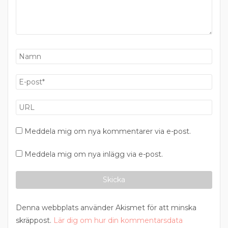
Meddela mig om nya kommentarer via e-post.
Meddela mig om nya inlägg via e-post.
Denna webbplats använder Akismet för att minska
skräppost.
Lär dig om hur din kommentarsdata