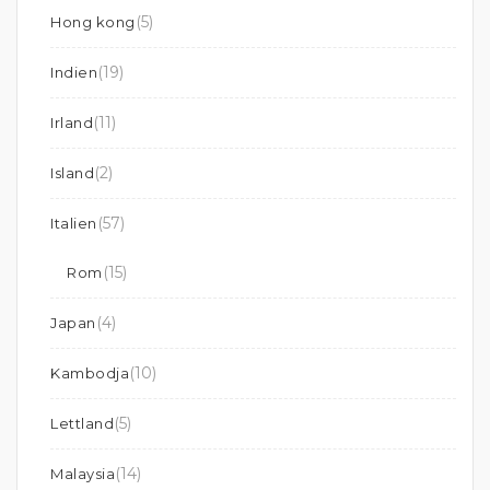
(5)
Hong kong
(19)
Indien
(11)
Irland
(2)
Island
(57)
Italien
(15)
Rom
(4)
Japan
(10)
Kambodja
(5)
Lettland
(14)
Malaysia