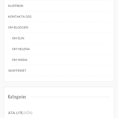
KLIPPBOK
KONTAKTA OSS
OM BLOGGEN
OM ELIN
OM HELENA
OM MARIA
SKAFFERIET
Kategorier
(434)
ÄTA UTE