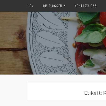
HEM
OM BLOGGEN
KONTAKTA OSS
Etikett:
R