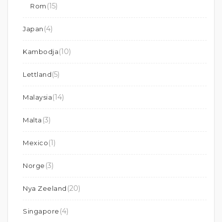
(15)
Rom
(4)
Japan
(10)
Kambodja
(5)
Lettland
(14)
Malaysia
(3)
Malta
(1)
Mexico
(3)
Norge
(20)
Nya Zeeland
(4)
Singapore