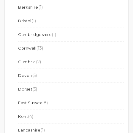
(1)
Berkshire
(1)
Bristol
(1)
Cambridgeshire
(13)
Cornwall
(2)
Cumbria
(5)
Devon
(5)
Dorset
(8)
East Sussex
(4)
Kent
(1)
Lancashire