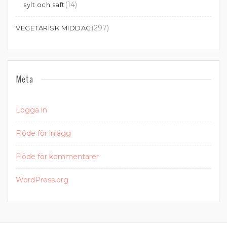
(14)
sylt och saft
(297)
VEGETARISK MIDDAG
Meta
Logga in
Flöde för inlägg
Flöde för kommentarer
WordPress.org