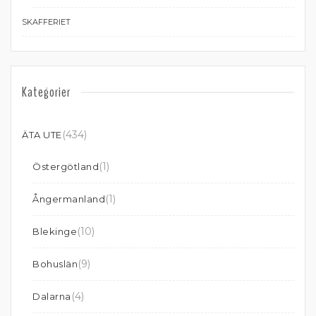
SKAFFERIET
Kategorier
(434)
ÄTA UTE
(1)
Östergötland
(1)
Ångermanland
(10)
Blekinge
(9)
Bohuslän
(4)
Dalarna