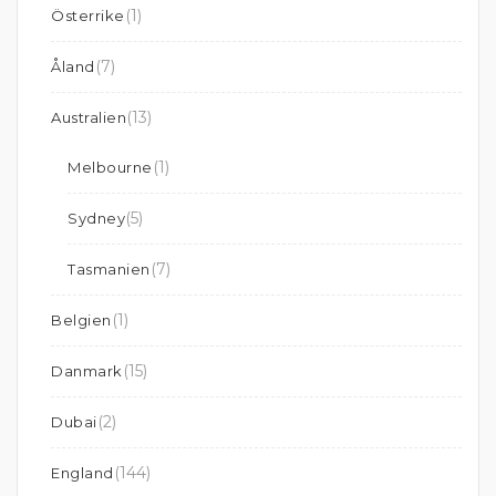
(1)
Österrike
(7)
Åland
(13)
Australien
(1)
Melbourne
(5)
Sydney
(7)
Tasmanien
(1)
Belgien
(15)
Danmark
(2)
Dubai
(144)
England