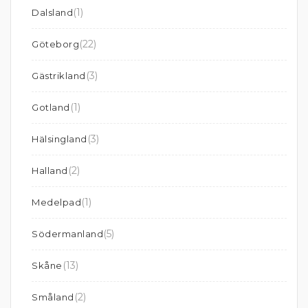
(1)
Dalsland
(22)
Göteborg
(3)
Gästrikland
(1)
Gotland
(3)
Hälsingland
(2)
Halland
(1)
Medelpad
(5)
Södermanland
(13)
Skåne
(2)
Småland