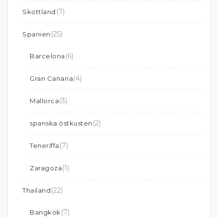
(7)
Skottland
(25)
Spanien
(6)
Barcelona
(4)
Gran Canaria
(3)
Mallorca
(2)
spanska östkusten
(7)
Teneriffa
(1)
Zaragoza
(22)
Thailand
(7)
Bangkok