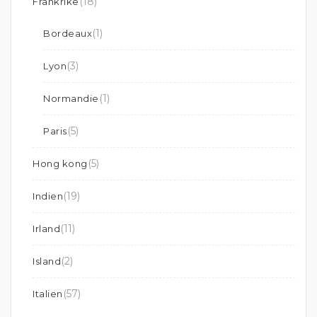
(18)
Frankrike
(1)
Bordeaux
(3)
Lyon
(1)
Normandie
(5)
Paris
(5)
Hong kong
(19)
Indien
(11)
Irland
(2)
Island
(57)
Italien