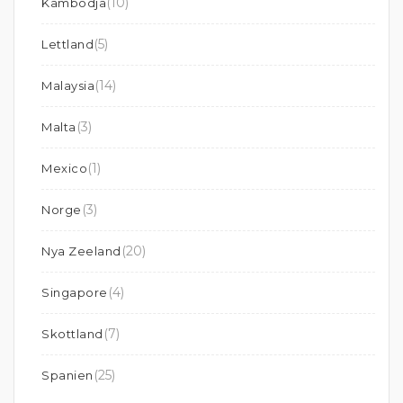
(10)
Kambodja
(5)
Lettland
(14)
Malaysia
(3)
Malta
(1)
Mexico
(3)
Norge
(20)
Nya Zeeland
(4)
Singapore
(7)
Skottland
(25)
Spanien