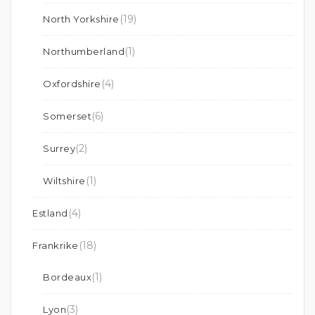
(19)
North Yorkshire
(1)
Northumberland
(4)
Oxfordshire
(6)
Somerset
(2)
Surrey
(1)
Wiltshire
(4)
Estland
(18)
Frankrike
(1)
Bordeaux
(3)
Lyon