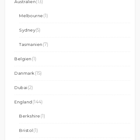
(13)
Australien
(1)
Melbourne
(5)
Sydney
(7)
Tasmanien
(1)
Belgien
(15)
Danmark
(2)
Dubai
(144)
England
(1)
Berkshire
(1)
Bristol