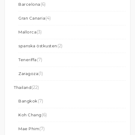
(6)
Barcelona
(4)
Gran Canaria
(3)
Mallorca
(2)
spanska östkusten
(7)
Teneriffa
(1)
Zaragoza
(22)
Thailand
(7)
Bangkok
(6)
Koh Chang
(7)
Mae Phim