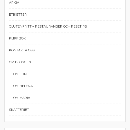
ARKIV
ETIKETTER
GLUTENFRITT – RESTAURANGER OCH RESETIPS
KLIPPBOK
KONTAKTA OSS
OM BLOGGEN
OM ELIN
OM HELENA
OM MARIA
SKAFFERIET