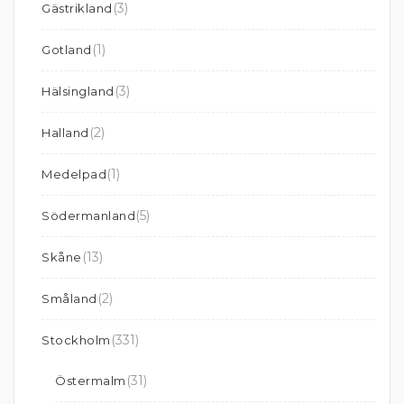
(3)
Gästrikland
(1)
Gotland
(3)
Hälsingland
(2)
Halland
(1)
Medelpad
(5)
Södermanland
(13)
Skåne
(2)
Småland
(331)
Stockholm
(31)
Östermalm