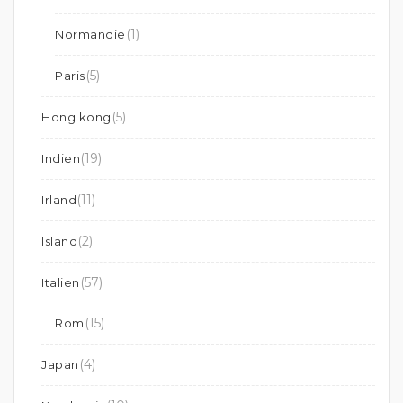
(1)
Normandie
(5)
Paris
(5)
Hong kong
(19)
Indien
(11)
Irland
(2)
Island
(57)
Italien
(15)
Rom
(4)
Japan