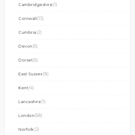
(1)
Cambridgeshire
(13)
Cornwall
(2)
Cumbria
(5)
Devon
(5)
Dorset
(8)
East Sussex
(4)
Kent
(1)
Lancashire
(58)
London
(2)
Norfolk