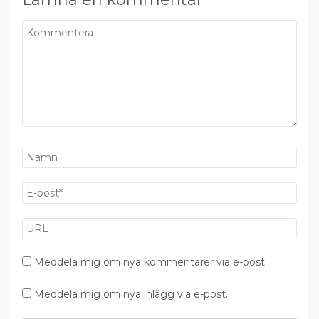
Meddela mig om nya kommentarer via e-post.
Meddela mig om nya inlägg via e-post.