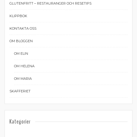
GLUTENFRITT – RESTAURANGER OCH RESETIPS
KLIPPBOK
KONTAKTA OSS
OM BLOGGEN
OM ELIN
OM HELENA
OM MARIA
SKAFFERIET
Kategorier