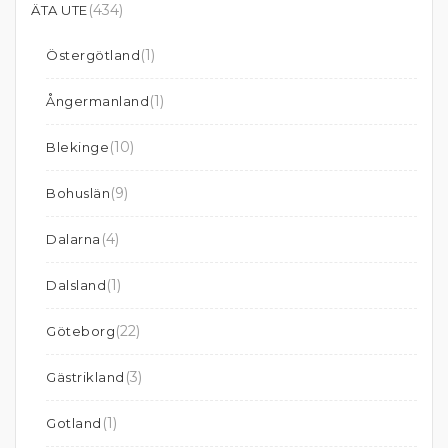
(434)
ÄTA UTE
(1)
Östergötland
(1)
Ångermanland
(10)
Blekinge
(9)
Bohuslän
(4)
Dalarna
(1)
Dalsland
(22)
Göteborg
(3)
Gästrikland
(1)
Gotland