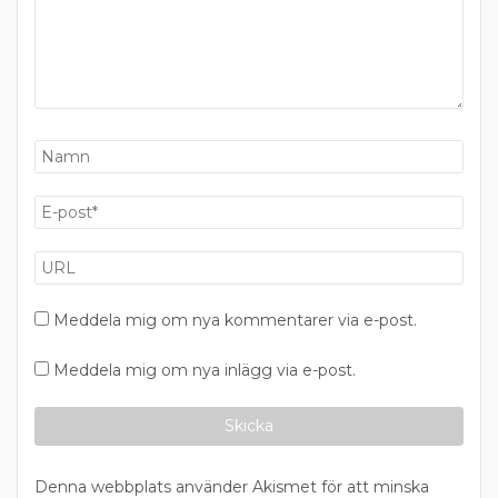
Meddela mig om nya kommentarer via e-post.
Meddela mig om nya inlägg via e-post.
Denna webbplats använder Akismet för att minska