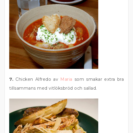
7.
Chicken Alfredo av
Maria
som smakar extra bra
tillsammans med vitlöksbröd och sallad.