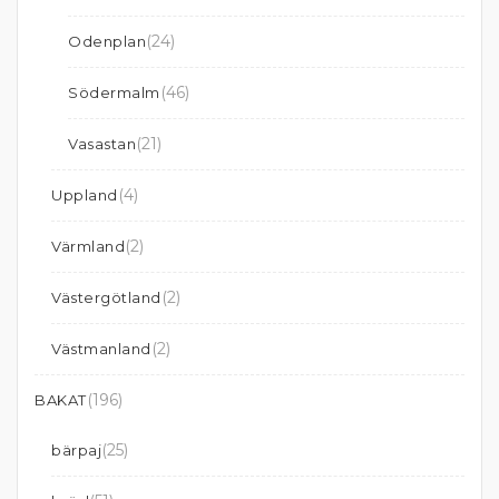
(24)
Odenplan
(46)
Södermalm
(21)
Vasastan
(4)
Uppland
(2)
Värmland
(2)
Västergötland
(2)
Västmanland
(196)
BAKAT
(25)
bärpaj