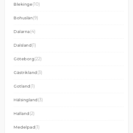
(10)
Blekinge
(9)
Bohuslän
(4)
Dalarna
(1)
Dalsland
(22)
Göteborg
(3)
Gästrikland
(1)
Gotland
(3)
Hälsingland
(2)
Halland
(1)
Medelpad