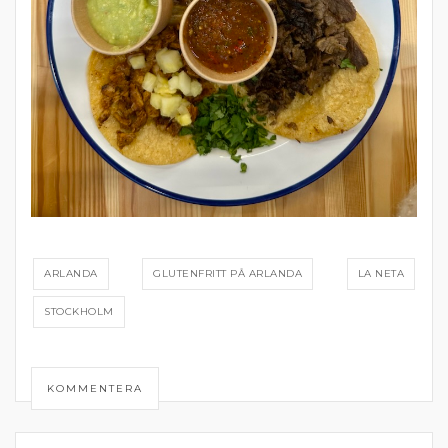
ARLANDA
GLUTENFRITT PÅ ARLANDA
LA NETA
STOCKHOLM
KOMMENTERA