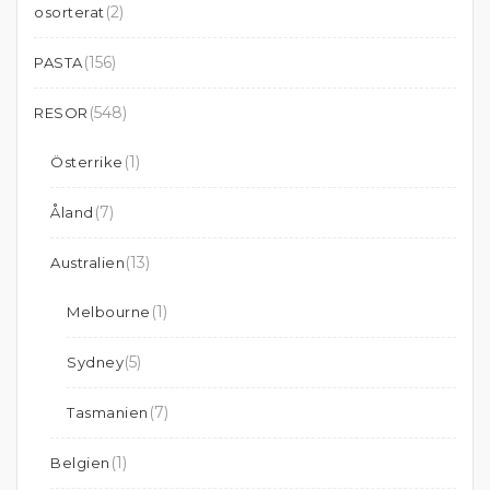
(2)
osorterat
(156)
PASTA
(548)
RESOR
(1)
Österrike
(7)
Åland
(13)
Australien
(1)
Melbourne
(5)
Sydney
(7)
Tasmanien
(1)
Belgien