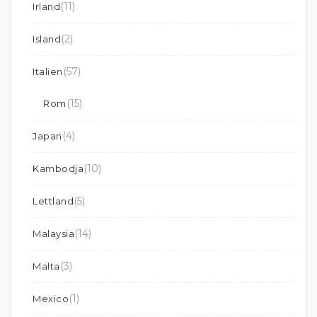
(11)
Irland
(2)
Island
(57)
Italien
(15)
Rom
(4)
Japan
(10)
Kambodja
(5)
Lettland
(14)
Malaysia
(3)
Malta
(1)
Mexico