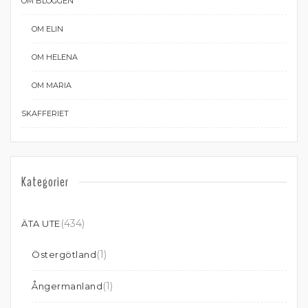
OM BLOGGEN
OM ELIN
OM HELENA
OM MARIA
SKAFFERIET
Kategorier
(434)
ÄTA UTE
(1)
Östergötland
(1)
Ångermanland