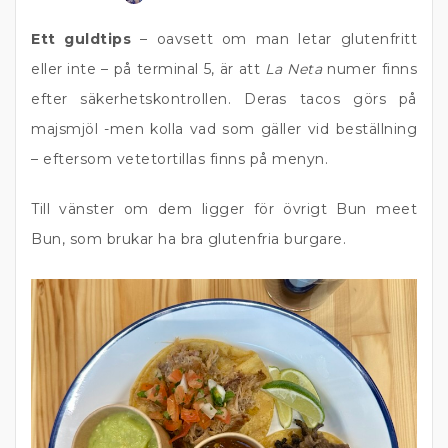
Ett guldtips
– oavsett om man letar glutenfritt
eller inte – på terminal 5, är att
La Neta
numer finns
efter säkerhetskontrollen. Deras tacos görs på
majsmjöl -men kolla vad som gäller vid beställning
– eftersom vetetortillas finns på menyn.
Till vänster om dem ligger för övrigt Bun meet
Bun, som brukar ha bra glutenfria burgare.