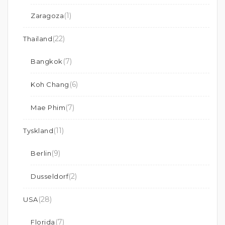
(1)
Zaragoza
(22)
Thailand
(7)
Bangkok
(6)
Koh Chang
(7)
Mae Phim
(11)
Tyskland
(9)
Berlin
(2)
Dusseldorf
(28)
USA
(7)
Florida