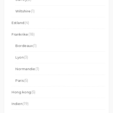
(1)
Wiltshire
(4)
Estland
(18)
Frankrike
(1)
Bordeaux
(3)
Lyon
(1)
Normandie
(5)
Paris
(5)
Hong kong
(19)
Indien