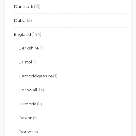
(15)
Danmark
(2)
Dubai
(144)
England
(1)
Berkshire
(1)
Bristol
(1)
Cambridgeshire
(13)
Cornwall
(2)
Cumbria
(5)
Devon
(5)
Dorset