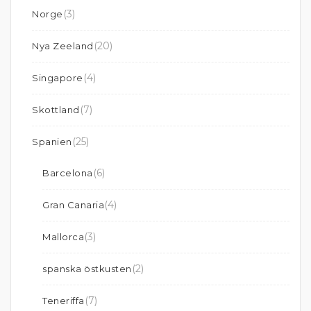
(3)
Norge
(20)
Nya Zeeland
(4)
Singapore
(7)
Skottland
(25)
Spanien
(6)
Barcelona
(4)
Gran Canaria
(3)
Mallorca
(2)
spanska östkusten
(7)
Teneriffa